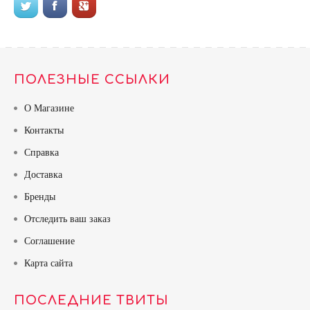
ПОЛЕЗНЫЕ ССЫЛКИ
О Магазине
Контакты
Справка
Доставка
Бренды
Отследить ваш заказ
Соглашение
Карта сайта
ПОСЛЕДНИЕ ТВИТЫ