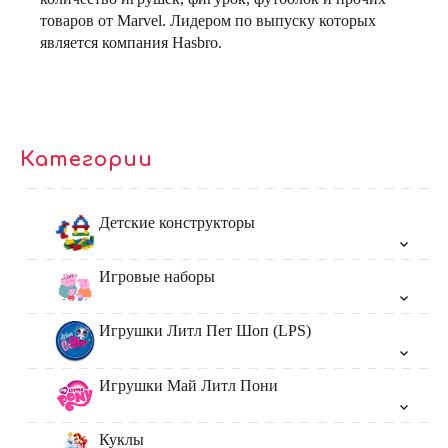
товаров от Marvel. Лидером по выпуску которых
является компания Hasbro.
Категории
Детские конструкторы
Игровые наборы
Игрушки Литл Пет Шоп (LPS)
Игрушки Май Литл Пони
Куклы