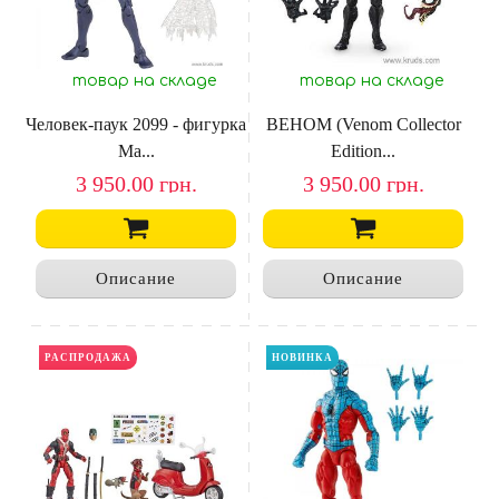
товар на складе
товар на складе
Человек-паук 2099 - фигурка
ВЕНОМ (Venom Collector
Ma...
Edition...
3 950.00
грн.
3 950.00
грн.
Описание
Описание
РАСПРОДАЖА
НОВИНКА