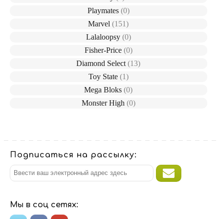
Playmates
(0)
Marvel
(151)
Lalaloopsy
(0)
Fisher-Price
(0)
Diamond Select
(13)
Toy State
(1)
Mega Bloks
(0)
Monster High
(0)
Подписаться на рассылку:
Мы в соц сетях: