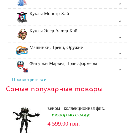
Куклы Монстр Хай
Куклы Эвер Афтер Хай
Машинки, Треки, Оружие
Фигурки Марвел, Трансформеры
Просмотреть все
Самые популярные товары
веном - коллекционная фиг...
товар на складе
4 599.00
грн.