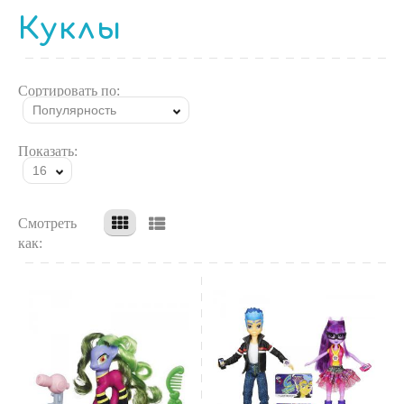
Куклы
Сортировать по:
Популярность
Показать:
16
Смотреть
как: