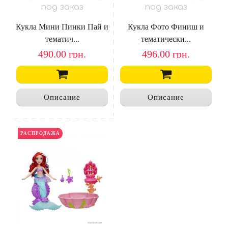
под заказ
под заказ
Кукла Мини Пинки Пай и
Кукла Фото Финиш и
тематич...
тематически...
490.00
грн.
496.00
грн.
Описание
Описание
РАСПРОДАЖА