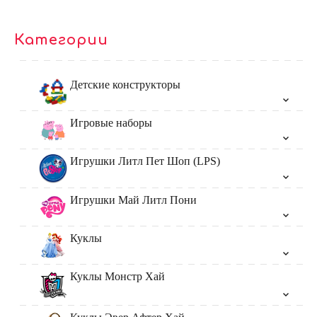
Категории
Детские конструкторы
Игровые наборы
Игрушки Литл Пет Шоп (LPS)
Игрушки Май Литл Пони
Куклы
Куклы Монстр Хай