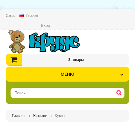
Язык:
Русский
Вход
0
товары
МЕНЮ
Главная
Каталог
Куклы