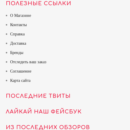
ПОЛЕЗНЫЕ ССЫЛКИ
О Магазине
Контакты
Справка
Доставка
Бренды
Отследить ваш заказ
Соглашение
Карта сайта
ПОСЛЕДНИЕ ТВИТЫ
ЛАЙКАЙ НАШ ФЕЙСБУК
ИЗ ПОСЛЕДНИХ ОБЗОРОВ