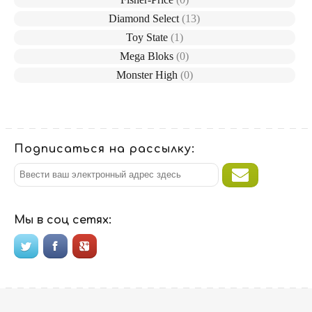
Diamond Select
(13)
Toy State
(1)
Mega Bloks
(0)
Monster High
(0)
Подписаться на рассылку:
Мы в соц сетях: