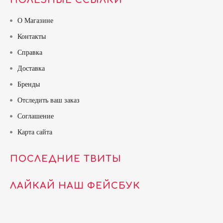
ПОЛЕЗНЫЕ ССЫЛКИ
О Магазине
Контакты
Справка
Доставка
Бренды
Отследить ваш заказ
Соглашение
Карта сайта
ПОСЛЕДНИЕ ТВИТЫ
ЛАЙКАЙ НАШ ФЕЙСБУК