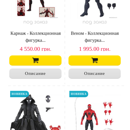
под заказ
под заказ
Карнаж - Коллекционная
Веном - Коллекционная
фигурка...
фигурка...
4 550.00
грн.
1 995.00
грн.
Описание
Описание
НОВИНКА
НОВИНКА