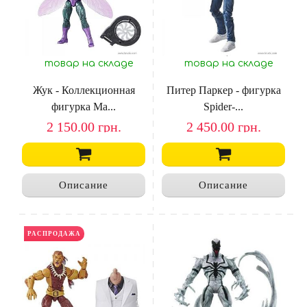
товар на складе
товар на складе
Жук - Коллекционная
Питер Паркер - фигурка
фигурка Ma...
Spider-...
2 150.00
грн.
2 450.00
грн.
Описание
Описание
РАСПРОДАЖА