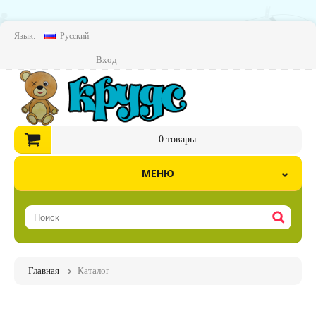
Язык:
Русский
Вход
0
товары
МЕНЮ
Главная
Каталог