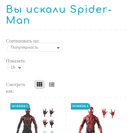
Вы искали Spider-
Man
Сортировать по:
Популярность
Показать:
16
Смотреть
как:
НОВИНКА
НОВИНКА