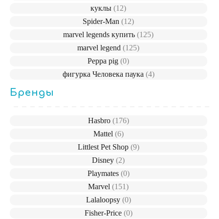
куклы
(12)
Spider-Man
(12)
marvel legends купить
(125)
marvel legend
(125)
Peppa pig
(0)
фигурка Человека паука
(4)
Бренды
Hasbro
(176)
Mattel
(6)
Littlest Pet Shop
(9)
Disney
(2)
Playmates
(0)
Marvel
(151)
Lalaloopsy
(0)
Fisher-Price
(0)