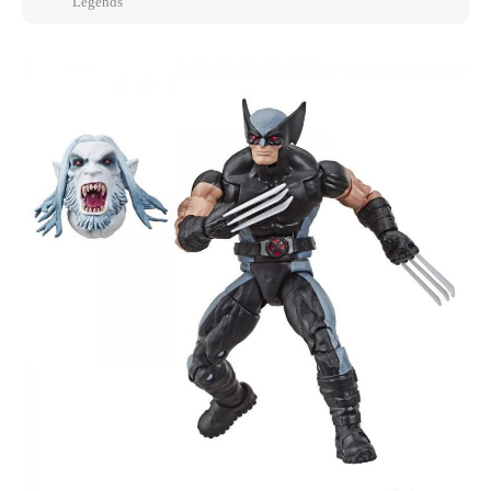
Legends