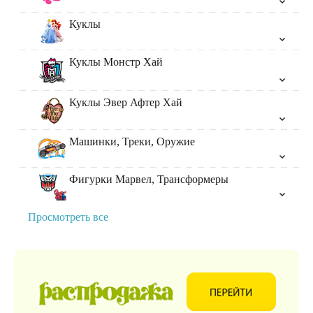
Куклы
Куклы Монстр Хай
Куклы Эвер Афтер Хай
Машинки, Треки, Оружие
Фигурки Марвел, Трансформеры
Просмотреть все