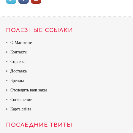
ПОЛЕЗНЫЕ ССЫЛКИ
О Магазине
Контакты
Справка
Доставка
Бренды
Отследить ваш заказ
Соглашение
Карта сайта
ПОСЛЕДНИЕ ТВИТЫ