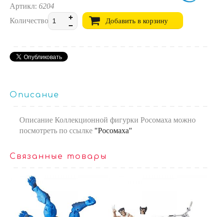
Артикл:
6204
Количество:
Добавить в корзину
Описание
Описание Коллекционной фигурки Росомаха можно
посмотреть по ссылке
"Росомаха"
Связанные товары