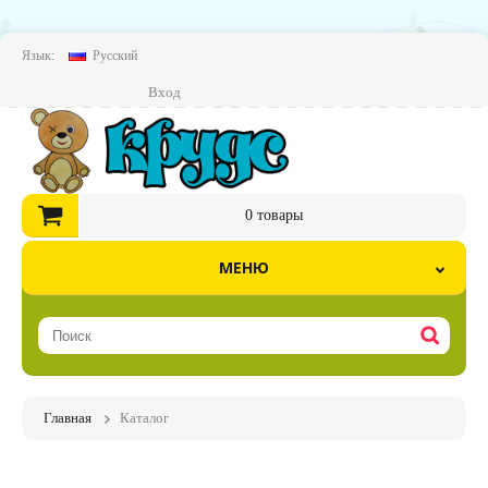
Язык:
Русский
Вход
0
товары
МЕНЮ
Главная
Каталог