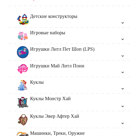
Детские конструкторы
Игровые наборы
Игрушки Литл Пет Шоп (LPS)
Игрушки Май Литл Пони
Куклы
Куклы Монстр Хай
Куклы Эвер Афтер Хай
Машинки, Треки, Оружие