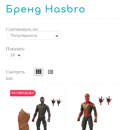
Бренд Hasbro
Сортировать по:
Популярность
Показать:
16
Смотреть
как:
РАСПРОДАЖА