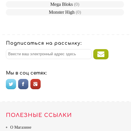
Mega Bloks
(0)
Monster High
(0)
Подписаться на рассылку:
Мы в соц сетях:
ПОЛЕЗНЫЕ ССЫЛКИ
О Магазине