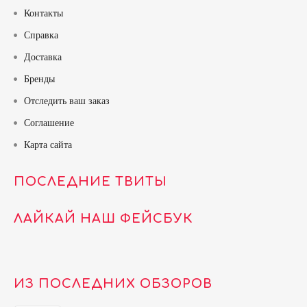
Контакты
Справка
Доставка
Бренды
Отследить ваш заказ
Соглашение
Карта сайта
ПОСЛЕДНИЕ ТВИТЫ
ЛАЙКАЙ НАШ ФЕЙСБУК
ИЗ ПОСЛЕДНИХ ОБЗОРОВ