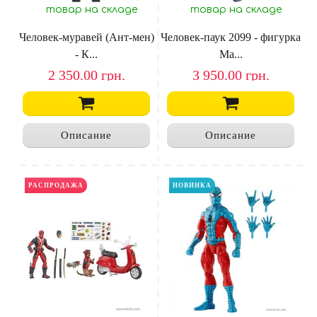
товар на складе
товар на складе
Человек-муравей (Ант-мен)
Человек-паук 2099 - фигурка
- К...
Ma...
2 350.00
грн.
3 950.00
грн.
Описание
Описание
РАСПРОДАЖА
НОВИНКА