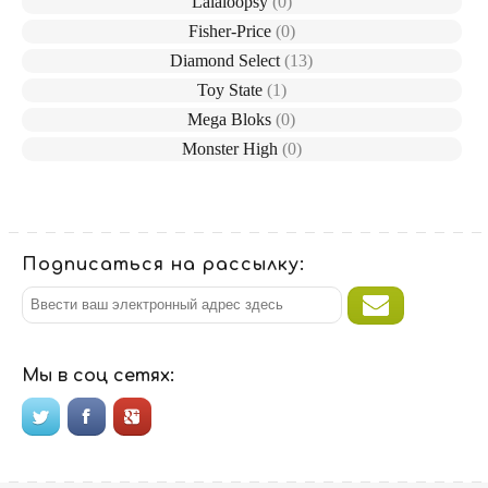
Lalaloopsy
(0)
Fisher-Price
(0)
Diamond Select
(13)
Toy State
(1)
Mega Bloks
(0)
Monster High
(0)
Подписаться на рассылку:
Мы в соц сетях: