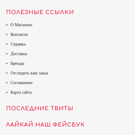
ПОЛЕЗНЫЕ ССЫЛКИ
О Магазине
Контакты
Справка
Доставка
Бренды
Отследить ваш заказ
Соглашение
Карта сайта
ПОСЛЕДНИЕ ТВИТЫ
ЛАЙКАЙ НАШ ФЕЙСБУК