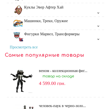
Куклы Эвер Афтер Хай
Машинки, Треки, Оружие
Фигурки Марвел, Трансформеры
Просмотреть все
Самые популярные товары
веном - коллекционная фиг...
товар на складе
4 599.00
грн.
человек-паук в черно-золо...