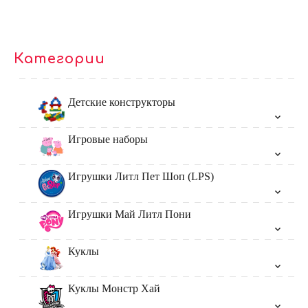
Категории
Детские конструкторы
Игровые наборы
Игрушки Литл Пет Шоп (LPS)
Игрушки Май Литл Пони
Куклы
Куклы Монстр Хай