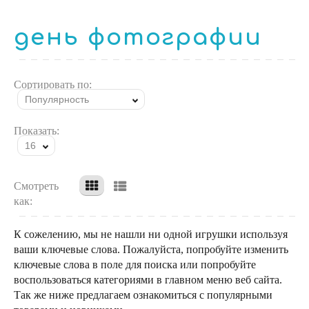
день фотографии
Сортировать по:
Популярность
Показать:
16
Смотреть
как:
К сожелению, мы не нашли ни одной игрушки используя
ваши ключевые слова. Пожалуйста, попробуйте изменить
ключевые слова в поле для поиска или попробуйте
воспользоваться категориями в главном меню веб сайта.
Так же ниже предлагаем ознакомиться с популярными