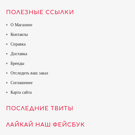
ПОЛЕЗНЫЕ ССЫЛКИ
О Магазине
Контакты
Справка
Доставка
Бренды
Отследить ваш заказ
Соглашение
Карта сайта
ПОСЛЕДНИЕ ТВИТЫ
ЛАЙКАЙ НАШ ФЕЙСБУК