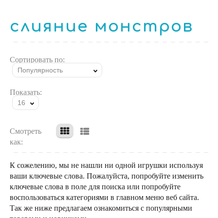
слияние монстров
Сортировать по:
Популярность
Показать:
16
Смотреть
как:
К сожелению, мы не нашли ни одной игрушки используя
ваши ключевые слова. Пожалуйста, попробуйте изменить
ключевые слова в поле для поиска или попробуйте
воспользоваться категориями в главном меню веб сайта.
Так же ниже предлагаем ознакомиться с популярными