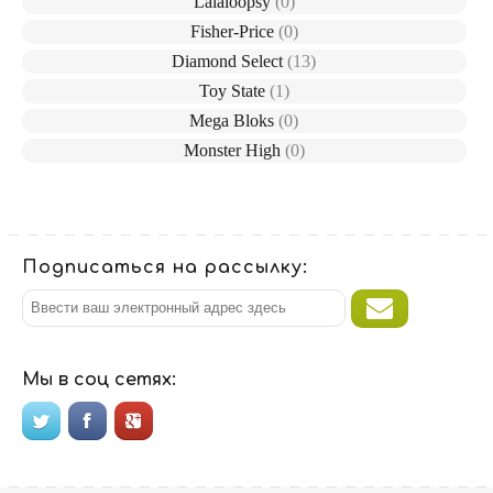
Lalaloopsy
(0)
Fisher-Price
(0)
Diamond Select
(13)
Toy State
(1)
Mega Bloks
(0)
Monster High
(0)
Подписаться на рассылку:
Мы в соц сетях: