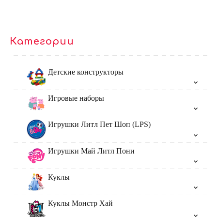
Категории
Детские конструкторы
Игровые наборы
Игрушки Литл Пет Шоп (LPS)
Игрушки Май Литл Пони
Куклы
Куклы Монстр Хай