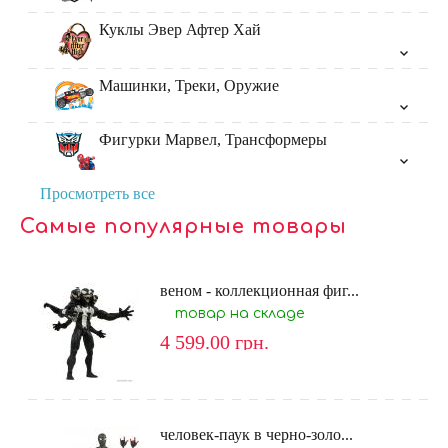
Куклы Эвер Афтер Хай
Машинки, Треки, Оружие
Фигурки Марвел, Трансформеры
Просмотреть все
Самые популярные товары
веном - коллекционная фиг...
товар на складе
4 599.00
грн.
человек-паук в черно-золо...