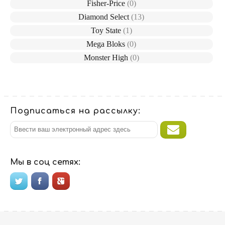
Fisher-Price
(0)
Diamond Select
(13)
Toy State
(1)
Mega Bloks
(0)
Monster High
(0)
Подписаться на рассылку:
Мы в соц сетях: