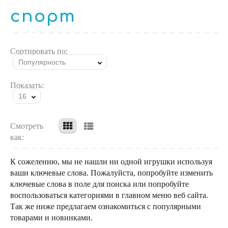
спорт
Сортировать по:
Популярность
Показать:
16
Смотреть
как:
К сожелению, мы не нашли ни одной игрушки используя
ваши ключевые слова. Пожалуйста, попробуйте изменить
ключевые слова в поле для поиска или попробуйте
воспользоваться категориями в главном меню веб сайта.
Так же ниже предлагаем ознакомиться с популярными
товарами и новинками.