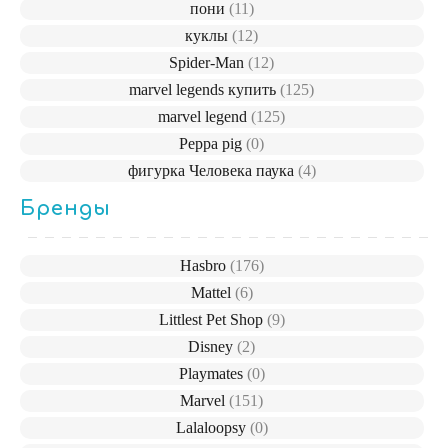
пони
(11)
куклы
(12)
Spider-Man
(12)
marvel legends купить
(125)
marvel legend
(125)
Peppa pig
(0)
фигурка Человека паука
(4)
Бренды
Hasbro
(176)
Mattel
(6)
Littlest Pet Shop
(9)
Disney
(2)
Playmates
(0)
Marvel
(151)
Lalaloopsy
(0)