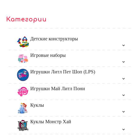
Категории
Детские конструкторы
Игровые наборы
Игрушки Литл Пет Шоп (LPS)
Игрушки Май Литл Пони
Куклы
Куклы Монстр Хай