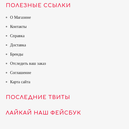
ПОЛЕЗНЫЕ ССЫЛКИ
О Магазине
Контакты
Справка
Доставка
Бренды
Отследить ваш заказ
Соглашение
Карта сайта
ПОСЛЕДНИЕ ТВИТЫ
ЛАЙКАЙ НАШ ФЕЙСБУК