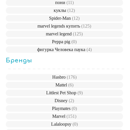
пони
(11)
куклы
(12)
Spider-Man
(12)
marvel legends купить
(125)
marvel legend
(125)
Peppa pig
(0)
фигурка Человека паука
(4)
Бренды
Hasbro
(176)
Mattel
(6)
Littlest Pet Shop
(9)
Disney
(2)
Playmates
(0)
Marvel
(151)
Lalaloopsy
(0)