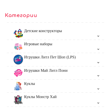
Категории
Детские конструкторы
Игровые наборы
Игрушки Литл Пет Шоп (LPS)
Игрушки Май Литл Пони
Куклы
Куклы Монстр Хай