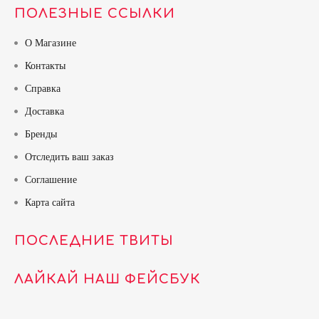
ПОЛЕЗНЫЕ ССЫЛКИ
О Магазине
Контакты
Справка
Доставка
Бренды
Отследить ваш заказ
Соглашение
Карта сайта
ПОСЛЕДНИЕ ТВИТЫ
ЛАЙКАЙ НАШ ФЕЙСБУК