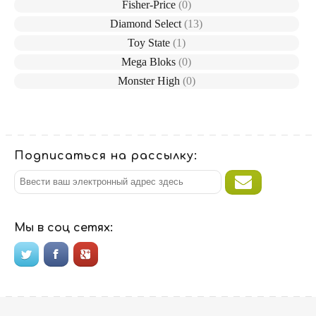
Fisher-Price
(0)
Diamond Select
(13)
Toy State
(1)
Mega Bloks
(0)
Monster High
(0)
Подписаться на рассылку:
Мы в соц сетях: