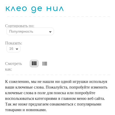
клео де нил
Сортировать по:
Популярность
Показать:
16
Смотреть
как:
К сожелению, мы не нашли ни одной игрушки используя
ваши ключевые слова. Пожалуйста, попробуйте изменить
ключевые слова в поле для поиска или попробуйте
воспользоваться категориями в главном меню веб сайта.
Так же ниже предлагаем ознакомиться с популярными
товарами и новинками.