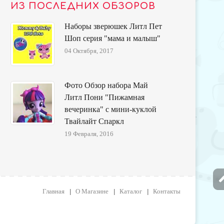
ИЗ ПОСЛЕДНИХ ОБЗОРОВ
Наборы зверюшек Литл Пет
Шоп серия "мама и малыш"
04 Октября, 2017
Фото Обзор набора Май
Литл Пони "Пижамная
вечеринка" с мини-куклой
Твайлайт Спаркл
19 Февраля, 2016
Главная
О Магазине
Каталог
Контакты