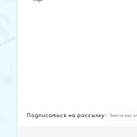
Подписаться на рассылку: