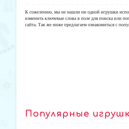
К сожелению, мы не нашли ни одной игрушки испо
изменить ключевые слова в поле для поиска или по
сайта. Так же ниже предлагаем ознакомиться с поп
Популярные игруш