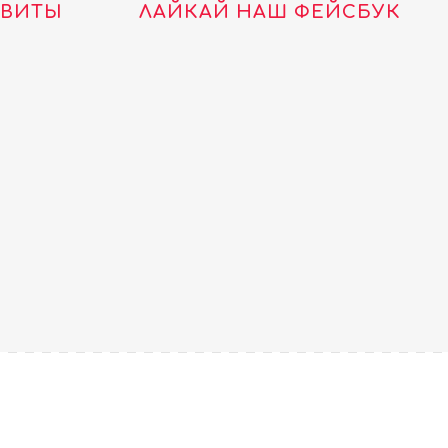
ТВИТЫ
ЛАЙКАЙ НАШ ФЕЙСБУК