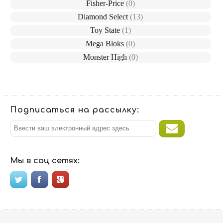
Fisher-Price
(0)
Diamond Select
(13)
Toy State
(1)
Mega Bloks
(0)
Monster High
(0)
Подписаться на рассылку:
Мы в соц сетях: