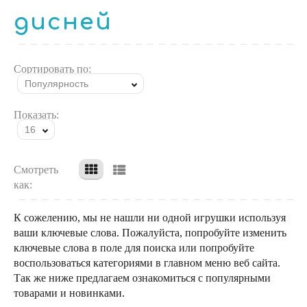
дисней
Сортировать по:
Популярность
Показать:
16
Смотреть
как:
К сожелению, мы не нашли ни одной игрушки используя
ваши ключевые слова. Пожалуйста, попробуйте изменить
ключевые слова в поле для поиска или попробуйте
воспользоваться категориями в главном меню веб сайта.
Так же ниже предлагаем ознакомиться с популярными
товарами и новинками.