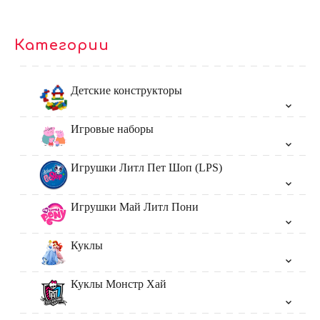
Категории
Детские конструкторы
Игровые наборы
Игрушки Литл Пет Шоп (LPS)
Игрушки Май Литл Пони
Куклы
Куклы Монстр Хай