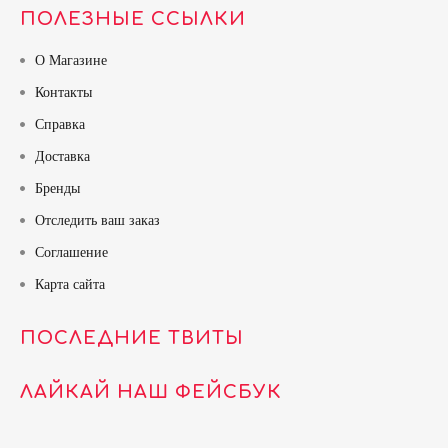
ПОЛЕЗНЫЕ ССЫЛКИ
О Магазине
Контакты
Справка
Доставка
Бренды
Отследить ваш заказ
Соглашение
Карта сайта
ПОСЛЕДНИЕ ТВИТЫ
ЛАЙКАЙ НАШ ФЕЙСБУК