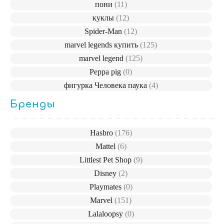
пони
(11)
куклы
(12)
Spider-Man
(12)
marvel legends купить
(125)
marvel legend
(125)
Peppa pig
(0)
фигурка Человека паука
(4)
Бренды
Hasbro
(176)
Mattel
(6)
Littlest Pet Shop
(9)
Disney
(2)
Playmates
(0)
Marvel
(151)
Lalaloopsy
(0)