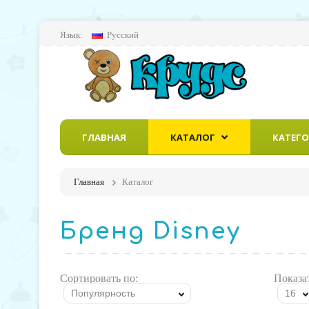
Язык:
Русский
ГЛАВНАЯ
КАТАЛОГ
КАТЕГ
Главная
Каталог
Бренд Disney
Сортировать по:
Показа
Популярность
16