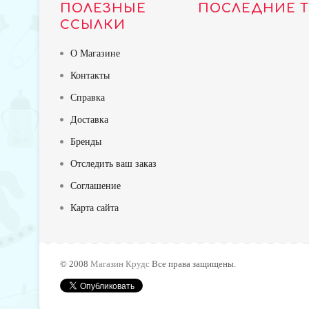
ПОЛЕЗНЫЕ
ПОСЛЕДНИЕ 
ССЫЛКИ
О Магазине
Контакты
Справка
Доставка
Бренды
Отследить ваш заказ
Соглашение
Карта сайта
TOP
© 2008
Магазин Крудс
Все права защищены.