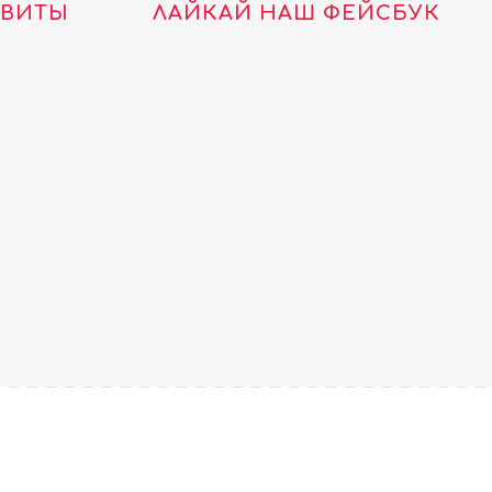
ТВИТЫ
ЛАЙКАЙ НАШ ФЕЙСБУК