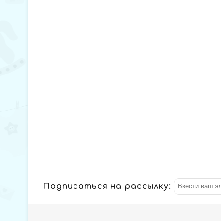
Подписаться на рассылку: