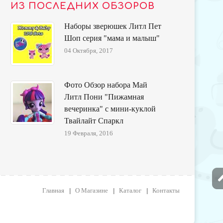
ИЗ ПОСЛЕДНИХ ОБЗОРОВ
Наборы зверюшек Литл Пет
Шоп серия "мама и малыш"
04 Октября, 2017
Фото Обзор набора Май
Литл Пони "Пижамная
вечеринка" с мини-куклой
Твайлайт Спаркл
19 Февраля, 2016
Главная
О Магазине
Каталог
Контакты