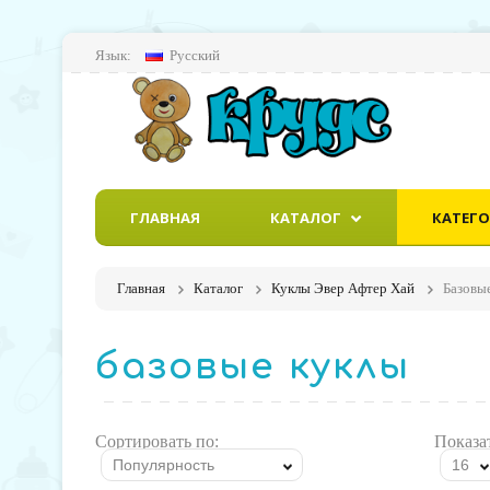
Язык:
Русский
ГЛАВНАЯ
КАТАЛОГ
КАТЕГ
Главная
Каталог
Куклы Эвер Афтер Хай
Базовы
базовые куклы
Сортировать по:
Показа
Популярность
16