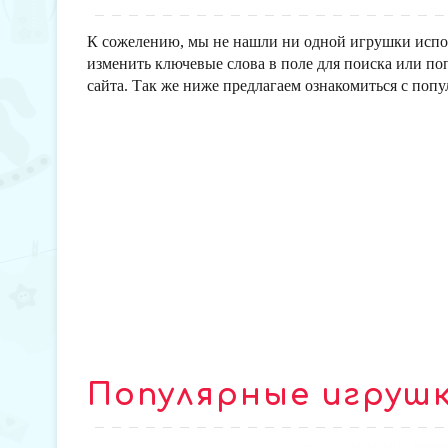
К сожелению, мы не нашли ни одной игрушки испо
изменить ключевые слова в поле для поиска или по
сайта. Так же ниже предлагаем ознакомиться с поп
Популярные игруш