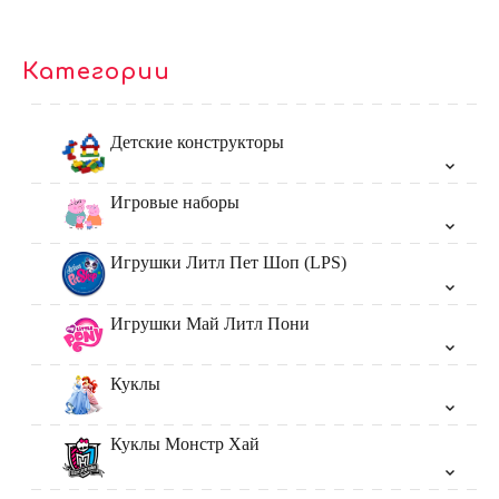
Категории
Детские конструкторы
Игровые наборы
Игрушки Литл Пет Шоп (LPS)
Игрушки Май Литл Пони
Куклы
Куклы Монстр Хай