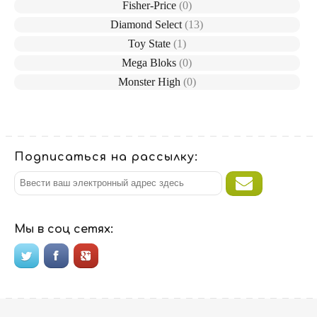
Fisher-Price
(0)
Diamond Select
(13)
Toy State
(1)
Mega Bloks
(0)
Monster High
(0)
Подписаться на рассылку:
Мы в соц сетях: