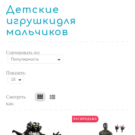
Детские
игрушкидля
мальчиков
Сортировать по:
Популярность
Показать:
16
Смотреть
как:
РАСПРОДАЖА