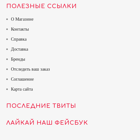
ПОЛЕЗНЫЕ ССЫЛКИ
О Магазине
Контакты
Справка
Доставка
Бренды
Отследить ваш заказ
Соглашение
Карта сайта
ПОСЛЕДНИЕ ТВИТЫ
ЛАЙКАЙ НАШ ФЕЙСБУК