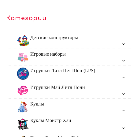
Категории
Детские конструкторы
Игровые наборы
Игрушки Литл Пет Шоп (LPS)
Игрушки Май Литл Пони
Куклы
Куклы Монстр Хай