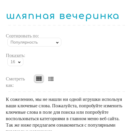
шляпная вечеринка
Сортировать по:
Популярность
Показать:
16
Смотреть
как:
К сожелению, мы не нашли ни одной игрушки используя
ваши ключевые слова. Пожалуйста, попробуйте изменить
ключевые слова в поле для поиска или попробуйте
воспользоваться категориями в главном меню веб сайта.
Так же ниже предлагаем ознакомиться с популярными