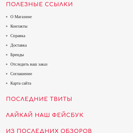
ПОЛЕЗНЫЕ ССЫЛКИ
О Магазине
Контакты
Справка
Доставка
Бренды
Отследить ваш заказ
Соглашение
Карта сайта
ПОСЛЕДНИЕ ТВИТЫ
ЛАЙКАЙ НАШ ФЕЙСБУК
ИЗ ПОСЛЕДНИХ ОБЗОРОВ