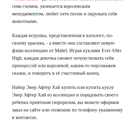
семь гномов, увлекается королевским
менеджментом, любит петь песни и окружать себя
животными.
Каждая игрушка, представленная в каталоге, по-
своему красива, - а вместе они составляют новую
фэшн-коллекцию от Mattel. Играя куклами Ever After
High, каждая девочка сможет почувствовать себя
принцессой или королевой, каким-то персонажем
сказки, и поверить в её счастливый конец.
Набор Эвер Афтер Хай купить или купить куклу
Эвер Афтер Хай из коллекции и порадовать своего
ребенка приятным сюрпризом, вы можете оформив
заказ на сайте или позвонив по телефону указанному
в контактах.