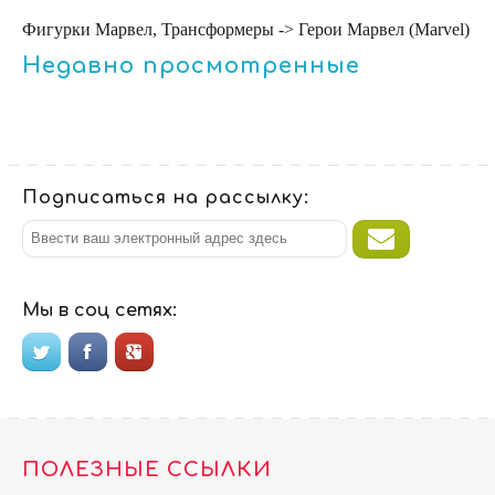
Фигурки Марвел, Трансформеры -> Герои Марвел (Marvel)
Недавно просмотренные
Подписаться на рассылку:
Мы в соц сетях:
ПОЛЕЗНЫЕ ССЫЛКИ