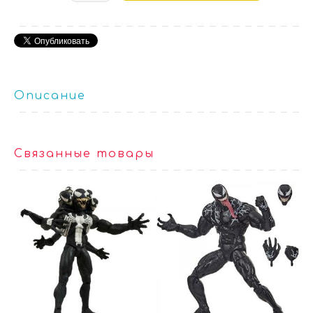
Описание
Связанные товары