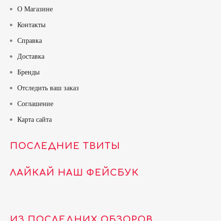
О Магазине
Контакты
Справка
Доставка
Бренды
Отследить ваш заказ
Соглашение
Карта сайта
ПОСЛЕДНИЕ ТВИТЫ
ЛАЙКАЙ НАШ ФЕЙСБУК
ИЗ ПОСЛЕДНИХ ОБЗОРОВ