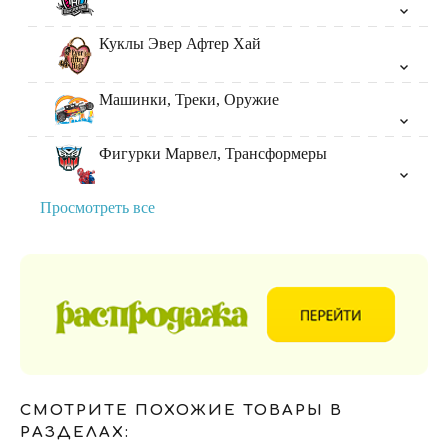
Куклы Эвер Афтер Хай
Машинки, Треки, Оружие
Фигурки Марвел, Трансформеры
Просмотреть все
СМОТРИТЕ ПОХОЖИЕ ТОВАРЫ В
РАЗДЕЛАХ: