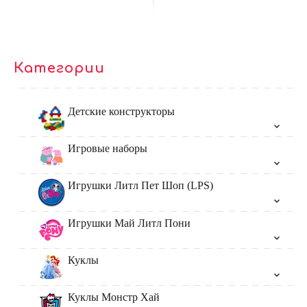
Категории
Детские конструкторы
Игровые наборы
Игрушки Литл Пет Шоп (LPS)
Игрушки Май Литл Пони
Куклы
Куклы Монстр Хай