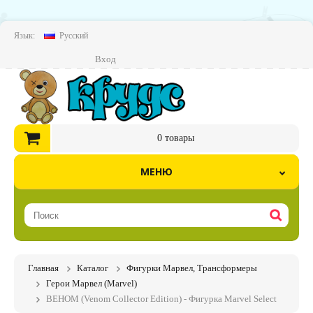
Язык:
Русский
Вход
0
товары
МЕНЮ
Главная
Каталог
Фигурки Марвел, Трансформеры
Герои Марвел (Marvel)
ВЕНОМ (Venom Collector Edition) - Фигурка Marvel Select