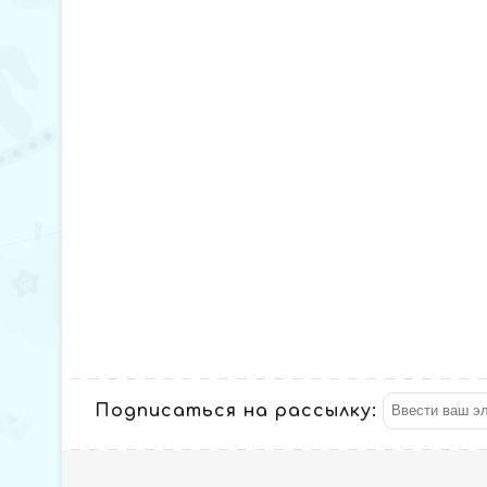
Подписаться на рассылку: