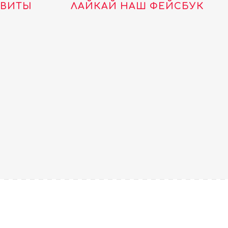
ТВИТЫ
ЛАЙКАЙ НАШ ФЕЙСБУК