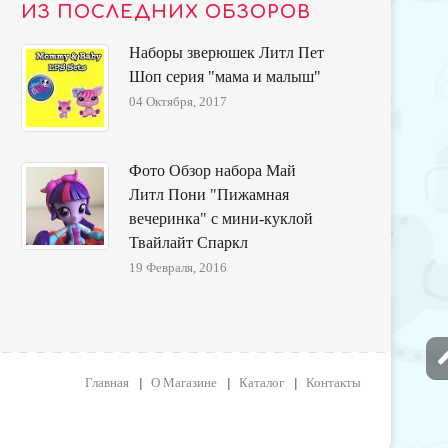
ИЗ ПОСЛЕДНИХ ОБЗОРОВ
Наборы зверюшек Литл Пет
Шоп серия "мама и малыш"
04 Октября, 2017
Фото Обзор набора Май
Литл Пони "Пижамная
вечеринка" с мини-куклой
Твайлайт Спаркл
19 Февраля, 2016
Главная
О Магазине
Каталог
Контакты