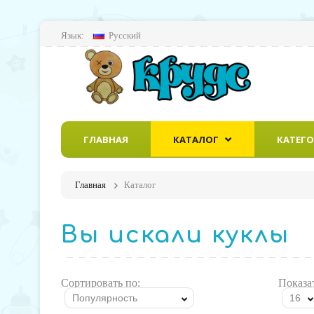
Язык:
Русский
ГЛАВНАЯ
КАТАЛОГ
КАТЕГ
Главная
Каталог
Вы искали куклы
Сортировать по:
Показа
Популярность
16