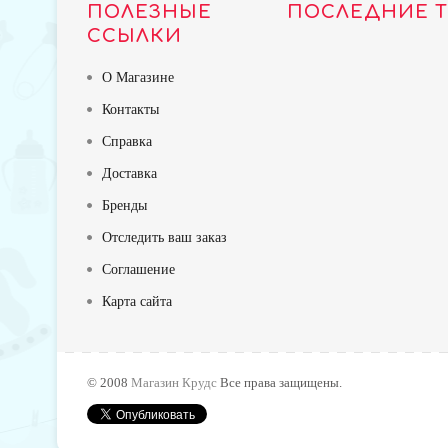
ПОЛЕЗНЫЕ
ПОСЛЕДНИЕ 
ССЫЛКИ
О Магазине
Контакты
Справка
Доставка
Бренды
Отследить ваш заказ
Соглашение
Карта сайта
TOP
© 2008
Магазин Крудс
Все права защищены.