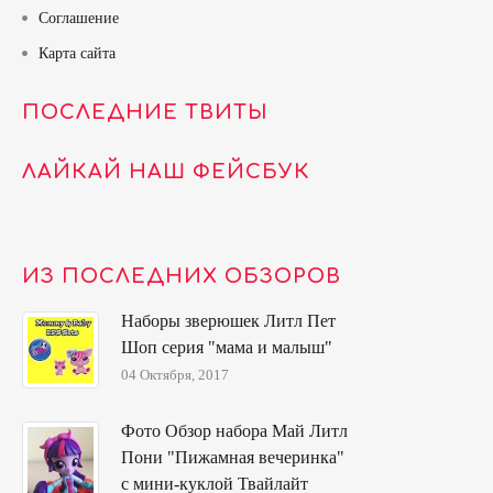
Соглашение
Карта сайта
ПОСЛЕДНИЕ ТВИТЫ
ЛАЙКАЙ НАШ ФЕЙСБУК
ИЗ ПОСЛЕДНИХ ОБЗОРОВ
Наборы зверюшек Литл Пет
Шоп серия "мама и малыш"
04 Октября, 2017
Фото Обзор набора Май Литл
Пони "Пижамная вечеринка"
с мини-куклой Твайлайт