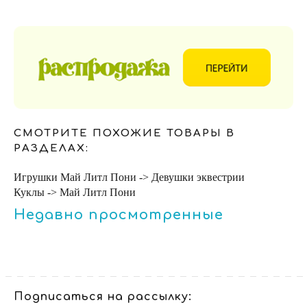
СМОТРИТЕ ПОХОЖИЕ ТОВАРЫ В
РАЗДЕЛАХ:
Игрушки Май Литл Пони -> Девушки эквестрии
Куклы -> Май Литл Пони
Недавно просмотренные
Подписаться на рассылку: