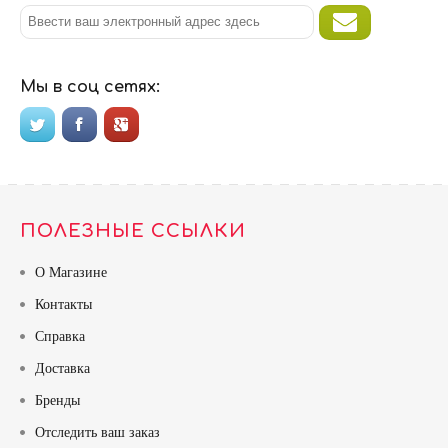
Мы в соц сетях:
ПОЛЕЗНЫЕ ССЫЛКИ
О Магазине
Контакты
Справка
Доставка
Бренды
Отследить ваш заказ