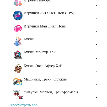
Игровые наборы
Игрушки Литл Пет Шоп (LPS)
Игрушки Май Литл Пони
Куклы
Куклы Монстр Хай
Куклы Эвер Афтер Хай
Машинки, Треки, Оружие
Фигурки Марвел, Трансформеры
Просмотреть все