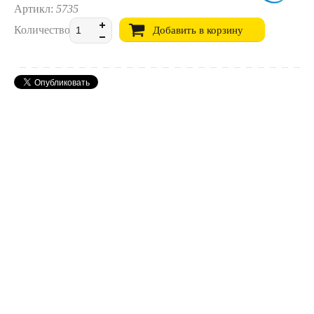
Артикл:
5735
Количество:
Добавить в корзину