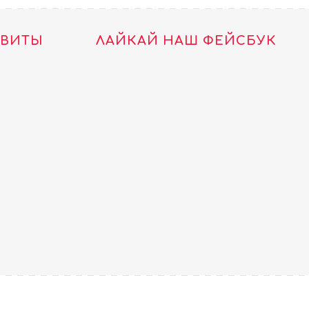
ТВИТЫ
ЛАЙКАЙ НАШ ФЕЙСБУК