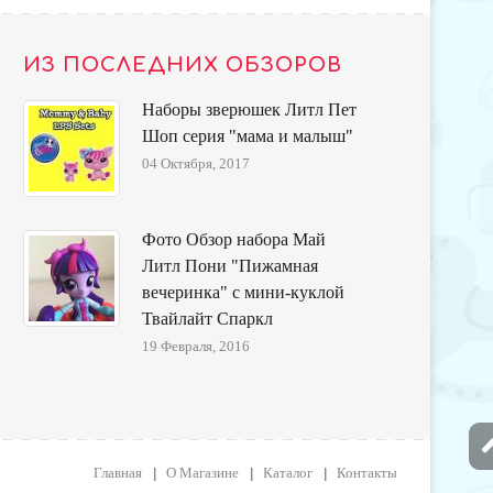
ИЗ ПОСЛЕДНИХ ОБЗОРОВ
Наборы зверюшек Литл Пет
Шоп серия "мама и малыш"
04 Октября, 2017
Фото Обзор набора Май
Литл Пони "Пижамная
вечеринка" с мини-куклой
Твайлайт Спаркл
19 Февраля, 2016
Главная
О Магазине
Каталог
Контакты