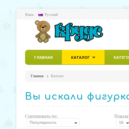
Язык:
Русский
ГЛАВНАЯ
КАТАЛОГ
КАТЕГ
Главная
Каталог
Вы искали фигурк
Сортировать по:
Показа
Популярность
16