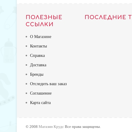
ПОЛЕЗНЫЕ
ПОСЛЕДНИЕ 
ССЫЛКИ
О Магазине
Контакты
Справка
Доставка
Бренды
Отследить ваш заказ
Соглашение
Карта сайта
TOP
© 2008
Магазин Крудс
Все права защищены.