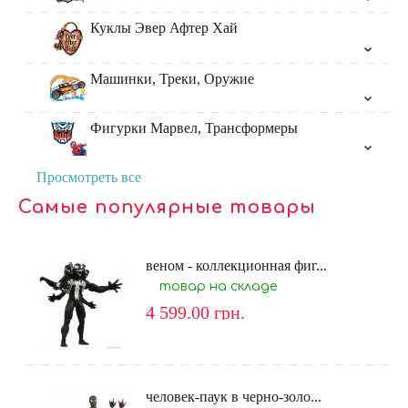
Куклы Эвер Афтер Хай
Машинки, Треки, Оружие
Фигурки Марвел, Трансформеры
Просмотреть все
Самые популярные товары
веном - коллекционная фиг...
товар на складе
4 599.00
грн.
человек-паук в черно-золо...