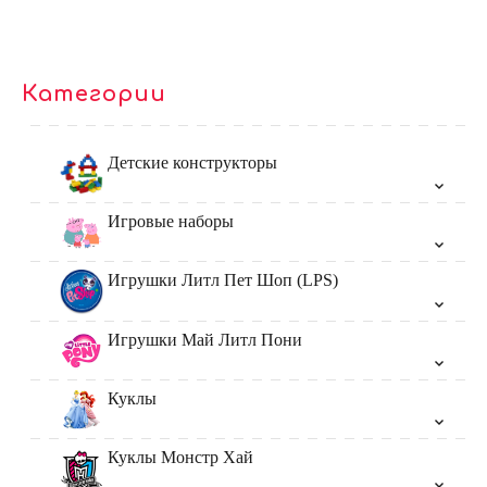
Категории
Детские конструкторы
Игровые наборы
Игрушки Литл Пет Шоп (LPS)
Игрушки Май Литл Пони
Куклы
Куклы Монстр Хай