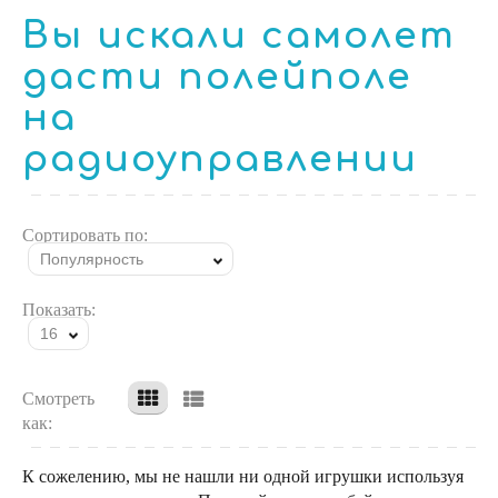
Вы искали самолет
дасти полейполе
на
радиоуправлении
Сортировать по:
Популярность
Показать:
16
Смотреть
как:
К сожелению, мы не нашли ни одной игрушки используя