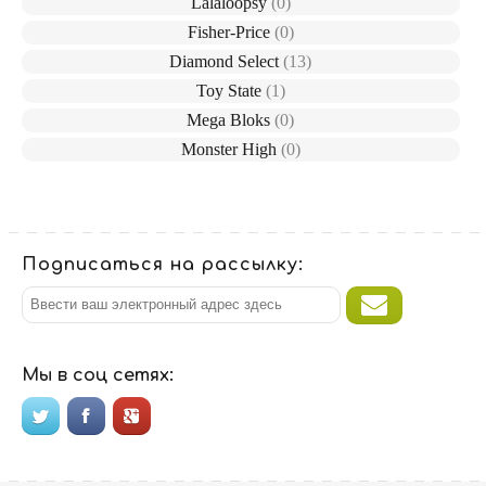
Lalaloopsy
(0)
Fisher-Price
(0)
Diamond Select
(13)
Toy State
(1)
Mega Bloks
(0)
Monster High
(0)
Подписаться на рассылку:
Мы в соц сетях: