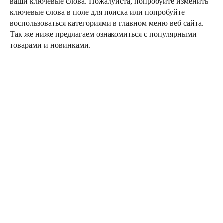
ваши ключевые слова. Пожалуйста, попробуйте изменить
ключевые слова в поле для поиска или попробуйте
воспользоваться категориями в главном меню веб сайта.
Так же ниже предлагаем ознакомиться с популярными
товарами и новинками.