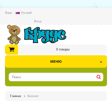
Язык:
Русский
Вход
0
товары
МЕНЮ
Главная
Каталог