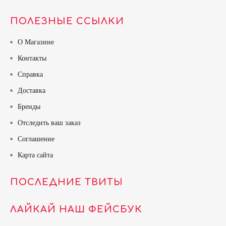
ПОЛЕЗНЫЕ ССЫЛКИ
О Магазине
Контакты
Справка
Доставка
Бренды
Отследить ваш заказ
Соглашение
Карта сайта
ПОСЛЕДНИЕ ТВИТЫ
ЛАЙКАЙ НАШ ФЕЙСБУК