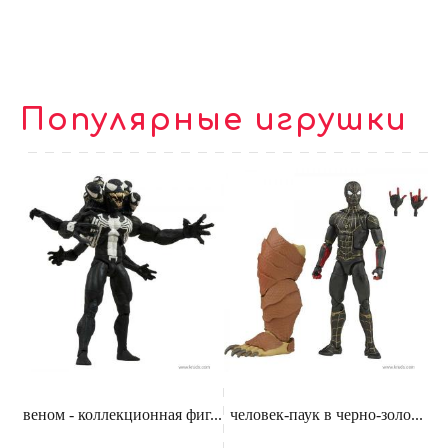
Популярные игрушки
веном - коллекционная фиг...
человек-паук в черно-золо...