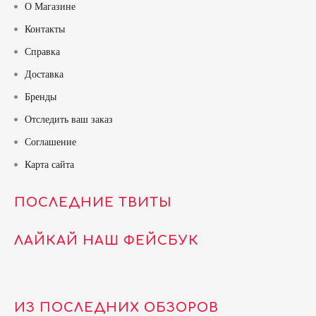
О Магазине
Контакты
Справка
Доставка
Бренды
Отследить ваш заказ
Соглашение
Карта сайта
ПОСЛЕДНИЕ ТВИТЫ
ЛАЙКАЙ НАШ ФЕЙСБУК
ИЗ ПОСЛЕДНИХ ОБЗОРОВ