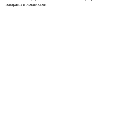
товарами и новинками.