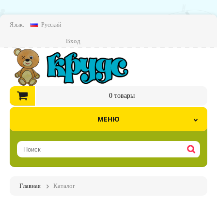
Язык:
Русский
Вход
0
товары
МЕНЮ
Главная
Каталог