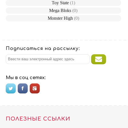
Toy State
(1)
Mega Bloks
(0)
Monster High
(0)
Подписаться на рассылку:
Мы в соц сетях:
ПОЛЕЗНЫЕ ССЫЛКИ