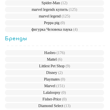
Spider-Man
(12)
marvel legends купить
(125)
marvel legend
(125)
Peppa pig
(0)
фигурка Человека паука
(4)
Бренды
Hasbro
(176)
Mattel
(6)
Littlest Pet Shop
(9)
Disney
(2)
Playmates
(0)
Marvel
(151)
Lalaloopsy
(0)
Fisher-Price
(0)
Diamond Select
(13)