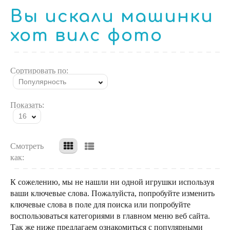
Вы искали машинки
хот вилс фото
Сортировать по:
Популярность
Показать:
16
Смотреть
как:
К сожелению, мы не нашли ни одной игрушки используя
ваши ключевые слова. Пожалуйста, попробуйте изменить
ключевые слова в поле для поиска или попробуйте
воспользоваться категориями в главном меню веб сайта.
Так же ниже предлагаем ознакомиться с популярными