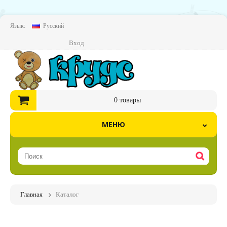
Язык:
Русский
Вход
0
товары
МЕНЮ
Главная
Каталог