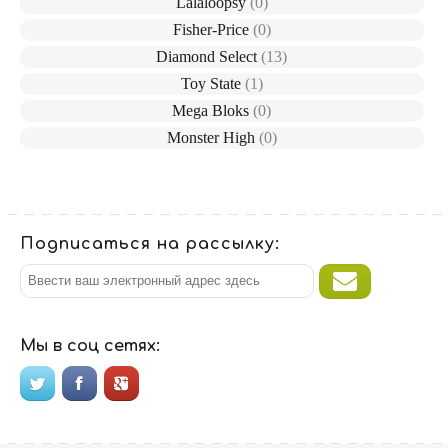
Lalaloopsy
(0)
Fisher-Price
(0)
Diamond Select
(13)
Toy State
(1)
Mega Bloks
(0)
Monster High
(0)
Подписаться на рассылку:
Мы в соц сетях: