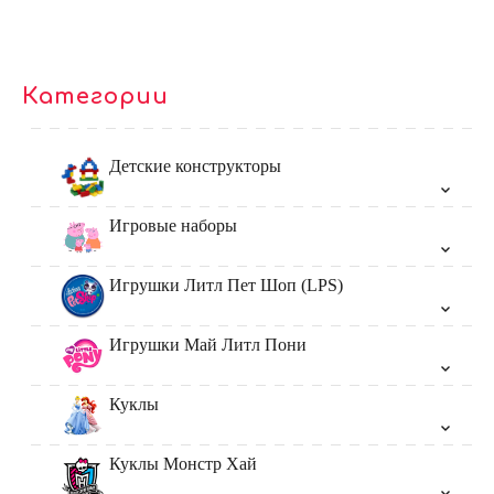
Категории
Детские конструкторы
Игровые наборы
Игрушки Литл Пет Шоп (LPS)
Игрушки Май Литл Пони
Куклы
Куклы Монстр Хай