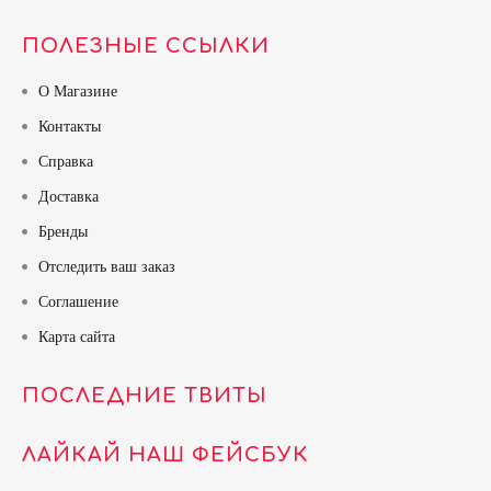
ПОЛЕЗНЫЕ ССЫЛКИ
О Магазине
Контакты
Справка
Доставка
Бренды
Отследить ваш заказ
Соглашение
Карта сайта
ПОСЛЕДНИЕ ТВИТЫ
ЛАЙКАЙ НАШ ФЕЙСБУК