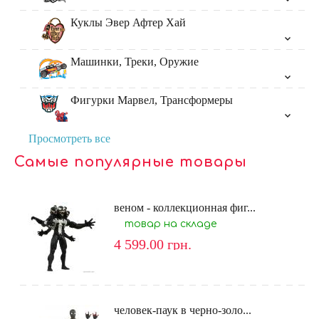
Куклы Эвер Афтер Хай
Машинки, Треки, Оружие
Фигурки Марвел, Трансформеры
Просмотреть все
Самые популярные товары
веном - коллекционная фиг...
товар на складе
4 599.00
грн.
человек-паук в черно-золо...