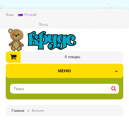
Язык:
Русский
Вход
0
товары
МЕНЮ
Главная
Каталог