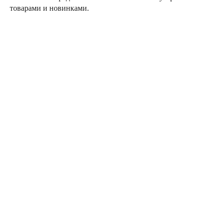
товарами и новинками.