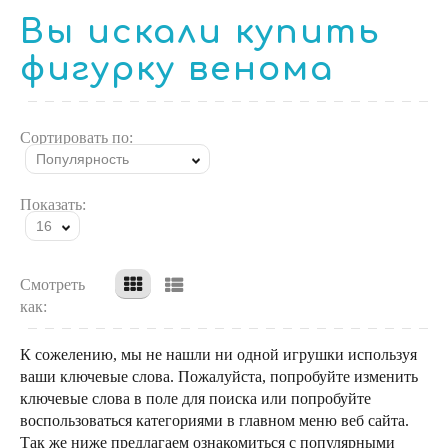
Вы искали купить
фигурку венома
Сортировать по:
Популярность
Показать:
16
Смотреть
как:
К сожелению, мы не нашли ни одной игрушки используя
ваши ключевые слова. Пожалуйста, попробуйте изменить
ключевые слова в поле для поиска или попробуйте
воспользоваться категориями в главном меню веб сайта.
Так же ниже предлагаем ознакомиться с популярными