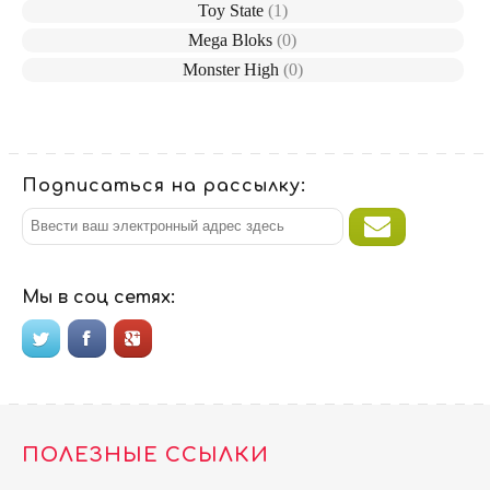
Toy State
(1)
Mega Bloks
(0)
Monster High
(0)
Подписаться на рассылку:
Мы в соц сетях:
ПОЛЕЗНЫЕ ССЫЛКИ