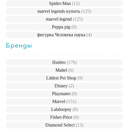
Spider-Man
(12)
marvel legends купить
(125)
marvel legend
(125)
Peppa pig
(0)
фигурка Человека паука
(4)
Бренды
Hasbro
(176)
Mattel
(6)
Littlest Pet Shop
(9)
Disney
(2)
Playmates
(0)
Marvel
(151)
Lalaloopsy
(0)
Fisher-Price
(0)
Diamond Select
(13)