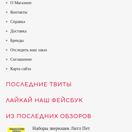
О Магазине
Контакты
Справка
Доставка
Бренды
Отследить ваш заказ
Соглашение
Карта сайта
ПОСЛЕДНИЕ ТВИТЫ
ЛАЙКАЙ НАШ ФЕЙСБУК
ИЗ ПОСЛЕДНИХ ОБЗОРОВ
Наборы зверюшек Литл Пет