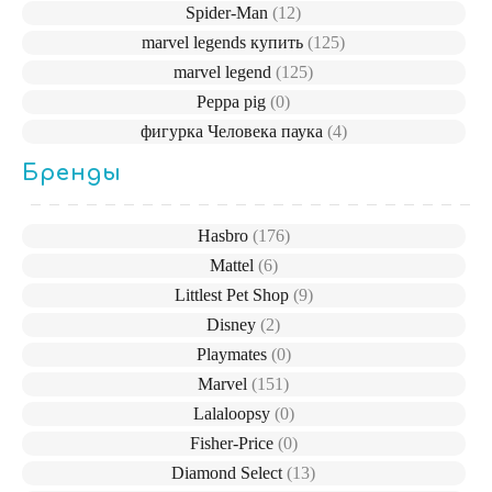
Spider-Man
(12)
marvel legends купить
(125)
marvel legend
(125)
Peppa pig
(0)
фигурка Человека паука
(4)
Бренды
Hasbro
(176)
Mattel
(6)
Littlest Pet Shop
(9)
Disney
(2)
Playmates
(0)
Marvel
(151)
Lalaloopsy
(0)
Fisher-Price
(0)
Diamond Select
(13)