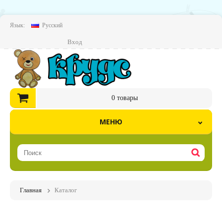
Язык:
Русский
Вход
0
товары
МЕНЮ
Главная
Каталог