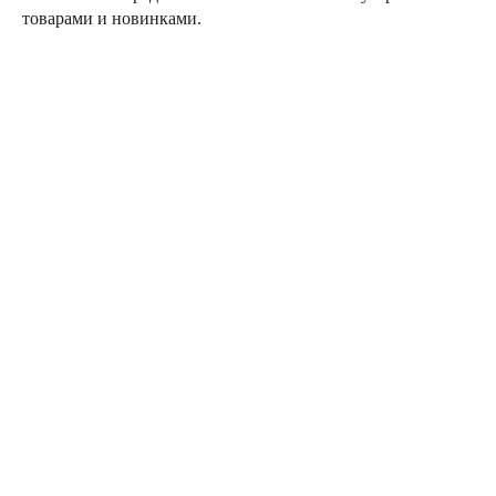
товарами и новинками.