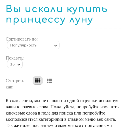
Вы искали купить
принцессу луну
Сортировать по:
Популярность
Показать:
16
Смотреть
как:
К сожелению, мы не нашли ни одной игрушки используя
ваши ключевые слова. Пожалуйста, попробуйте изменить
ключевые слова в поле для поиска или попробуйте
воспользоваться категориями в главном меню веб сайта.
Так же ниже предлагаем ознакомиться с популярными