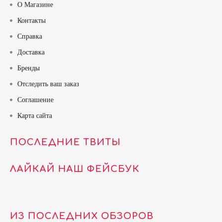
О Магазине
Контакты
Справка
Доставка
Бренды
Отследить ваш заказ
Соглашение
Карта сайта
ПОСЛЕДНИЕ ТВИТЫ
ЛАЙКАЙ НАШ ФЕЙСБУК
ИЗ ПОСЛЕДНИХ ОБЗОРОВ