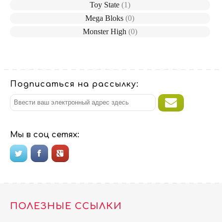
Toy State
(1)
Mega Bloks
(0)
Monster High
(0)
Подписаться на рассылку:
Мы в соц сетях:
ПОЛЕЗНЫЕ ССЫЛКИ