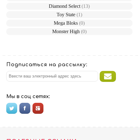
Diamond Select
(13)
Toy State
(1)
Mega Bloks
(0)
Monster High
(0)
Подписаться на рассылку:
Мы в соц сетях: