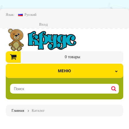
Язык:
Русский
Вход
0
товары
МЕНЮ
Главная
Каталог