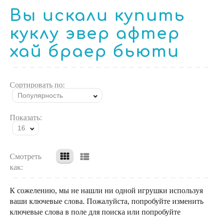
Вы искали купить
куклу эвер афтер
хай браер бьюти
Сортировать по:
Популярность
Показать:
16
Смотреть
как:
К сожелению, мы не нашли ни одной игрушки используя
ваши ключевые слова. Пожалуйста, попробуйте изменить
ключевые слова в поле для поиска или попробуйте