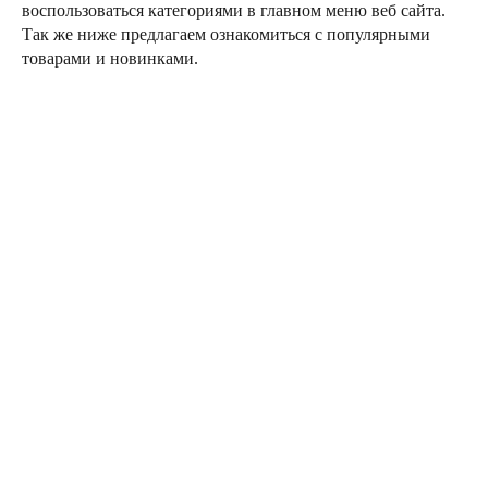
воспользоваться категориями в главном меню веб сайта.
Так же ниже предлагаем ознакомиться с популярными
товарами и новинками.