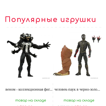
Популярные игрушки
веном - коллекционная фиг...
человек-паук в черно-золо...
товар на складе
товар на складе