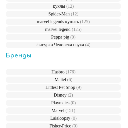
куклы
(12)
Spider-Man
(12)
marvel legends купить
(125)
marvel legend
(125)
Peppa pig
(0)
фигурка Человека паука
(4)
Бренды
Hasbro
(176)
Mattel
(6)
Littlest Pet Shop
(9)
Disney
(2)
Playmates
(0)
Marvel
(151)
Lalaloopsy
(0)
Fisher-Price
(0)