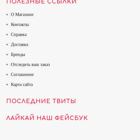
ПОЛЕЗНЫЕ ССЫЛКИ
О Магазине
Контакты
Справка
Доставка
Бренды
Отследить ваш заказ
Соглашение
Карта сайта
ПОСЛЕДНИЕ ТВИТЫ
ЛАЙКАЙ НАШ ФЕЙСБУК