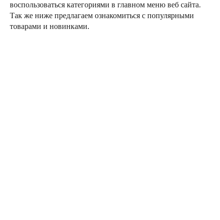
воспользоваться категориями в главном меню веб сайта.
Так же ниже предлагаем ознакомиться с популярными
товарами и новинками.