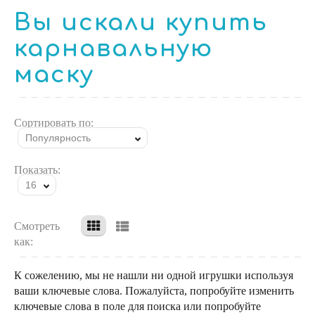
Вы искали купить
карнавальную
маску
Сортировать по:
Популярность
Показать:
16
Смотреть
как:
К сожелению, мы не нашли ни одной игрушки используя
ваши ключевые слова. Пожалуйста, попробуйте изменить
ключевые слова в поле для поиска или попробуйте