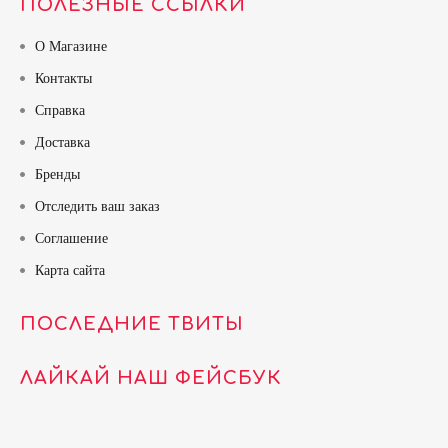
ПОЛЕЗНЫЕ ССЫЛКИ
О Магазине
Контакты
Справка
Доставка
Бренды
Отследить ваш заказ
Соглашение
Карта сайта
ПОСЛЕДНИЕ ТВИТЫ
ЛАЙКАЙ НАШ ФЕЙСБУК