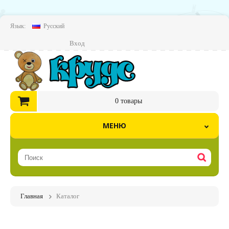
Язык:
Русский
Вход
0
товары
МЕНЮ
Главная
Каталог