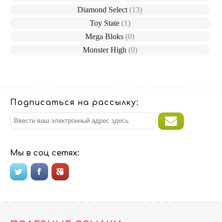
Diamond Select
(13)
Toy State
(1)
Mega Bloks
(0)
Monster High
(0)
Подписаться на рассылку:
Мы в соц сетях: