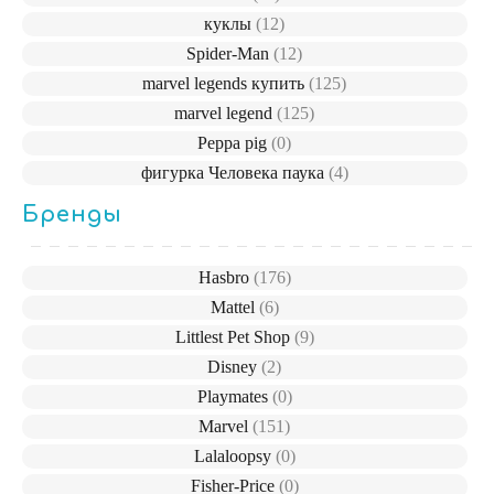
куклы
(12)
Spider-Man
(12)
marvel legends купить
(125)
marvel legend
(125)
Peppa pig
(0)
фигурка Человека паука
(4)
Бренды
Hasbro
(176)
Mattel
(6)
Littlest Pet Shop
(9)
Disney
(2)
Playmates
(0)
Marvel
(151)
Lalaloopsy
(0)
Fisher-Price
(0)