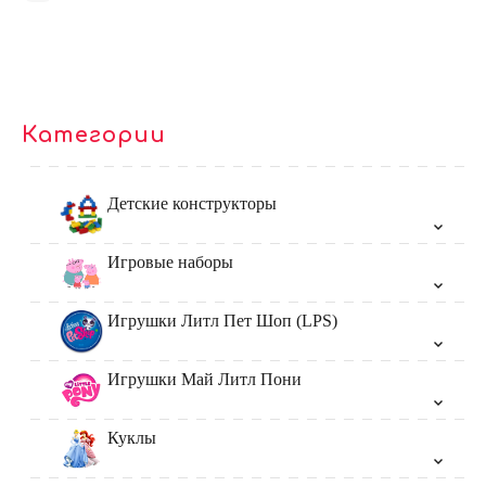
Категории
Детские конструкторы
Игровые наборы
Игрушки Литл Пет Шоп (LPS)
Игрушки Май Литл Пони
Куклы