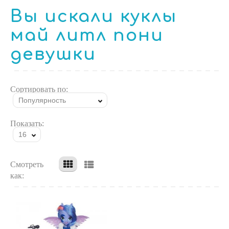
Вы искали куклы
май литл пони
девушки
Сортировать по:
Популярность
Показать:
16
Смотреть
как: