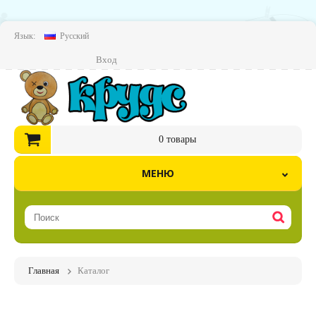
Язык:
Русский
Вход
0
товары
МЕНЮ
Главная
Каталог