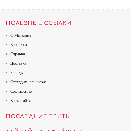
ПОЛЕЗНЫЕ ССЫЛКИ
О Магазине
Контакты
Справка
Доставка
Бренды
Отследить ваш заказ
Соглашение
Карта сайта
ПОСЛЕДНИЕ ТВИТЫ