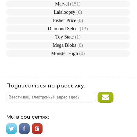
Marvel
(151)
Lalaloopsy
(0)
Fisher-Price
(0)
Diamond Select
(13)
Toy State
(1)
Mega Bloks
(0)
Monster High
(0)
Подписаться на рассылку:
Мы в соц сетях: