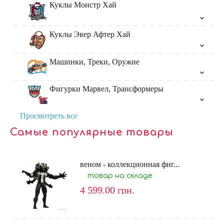
Куклы Монстр Хай
Куклы Эвер Афтер Хай
Машинки, Треки, Оружие
Фигурки Марвел, Трансформеры
Просмотреть все
Самые популярные товары
веном - коллекционная фиг...
товар на складе
4 599.00
грн.