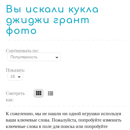
Вы искали кукла
джиджи грант
фото
Сортировать по:
Популярность
Показать:
16
Смотреть
как:
К сожелению, мы не нашли ни одной игрушки используя
ваши ключевые слова. Пожалуйста, попробуйте изменить
ключевые слова в поле для поиска или попробуйте