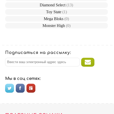
Diamond Select
(13)
Toy State
(1)
Mega Bloks
(0)
Monster High
(0)
Подписаться на рассылку:
Мы в соц сетях: