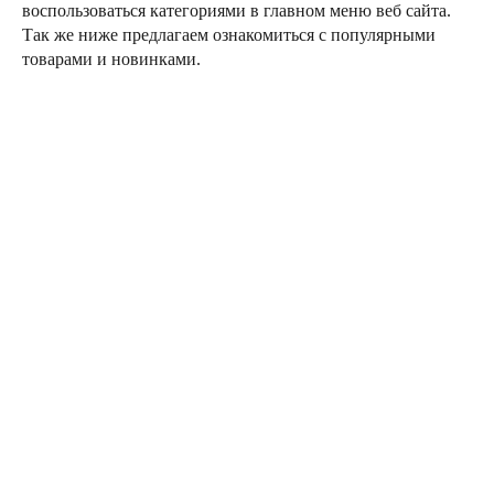
воспользоваться категориями в главном меню веб сайта.
Так же ниже предлагаем ознакомиться с популярными
товарами и новинками.