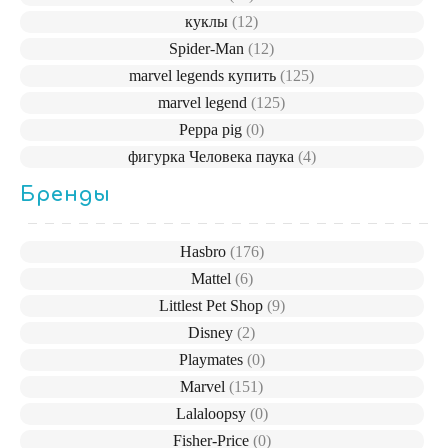
куклы
(12)
Spider-Man
(12)
marvel legends купить
(125)
marvel legend
(125)
Peppa pig
(0)
фигурка Человека паука
(4)
Бренды
Hasbro
(176)
Mattel
(6)
Littlest Pet Shop
(9)
Disney
(2)
Playmates
(0)
Marvel
(151)
Lalaloopsy
(0)
Fisher-Price
(0)