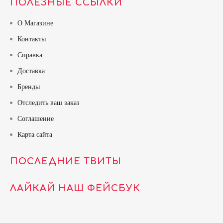
ПОЛЕЗНЫЕ ССЫЛКИ
О Магазине
Контакты
Справка
Доставка
Бренды
Отследить ваш заказ
Соглашение
Карта сайта
ПОСЛЕДНИЕ ТВИТЫ
ЛАЙКАЙ НАШ ФЕЙСБУК