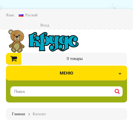
Язык:
Русский
Вход
0
товары
МЕНЮ
Главная
Каталог