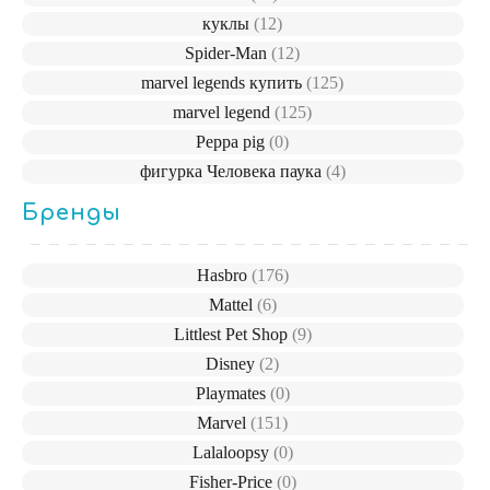
куклы
(12)
Spider-Man
(12)
marvel legends купить
(125)
marvel legend
(125)
Peppa pig
(0)
фигурка Человека паука
(4)
Бренды
Hasbro
(176)
Mattel
(6)
Littlest Pet Shop
(9)
Disney
(2)
Playmates
(0)
Marvel
(151)
Lalaloopsy
(0)
Fisher-Price
(0)