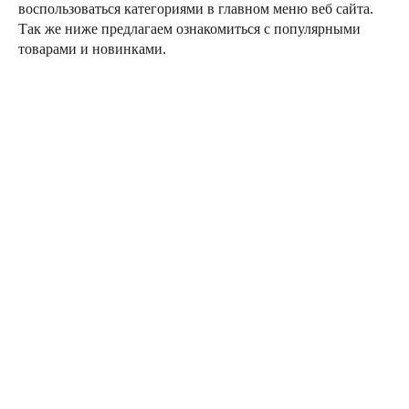
воспользоваться категориями в главном меню веб сайта.
Так же ниже предлагаем ознакомиться с популярными
товарами и новинками.