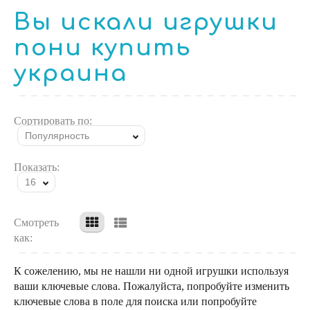
Вы искали игрушки
пони купить
украина
Сортировать по:
Популярность
Показать:
16
Смотреть
как:
К сожелению, мы не нашли ни одной игрушки используя
ваши ключевые слова. Пожалуйста, попробуйте изменить
ключевые слова в поле для поиска или попробуйте