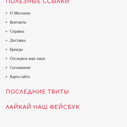
ПОЛЕЗНЫЕ ССЫЛКИ
О Магазине
Контакты
Справка
Доставка
Бренды
Отследить ваш заказ
Соглашение
Карта сайта
ПОСЛЕДНИЕ ТВИТЫ
ЛАЙКАЙ НАШ ФЕЙСБУК