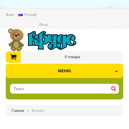
Язык:
Русский
Вход
0
товары
МЕНЮ
Главная
Каталог