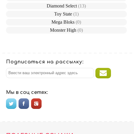
Diamond Select
(13)
Toy State
(1)
Mega Bloks
(0)
Monster High
(0)
Подписаться на рассылку:
Мы в соц сетях: