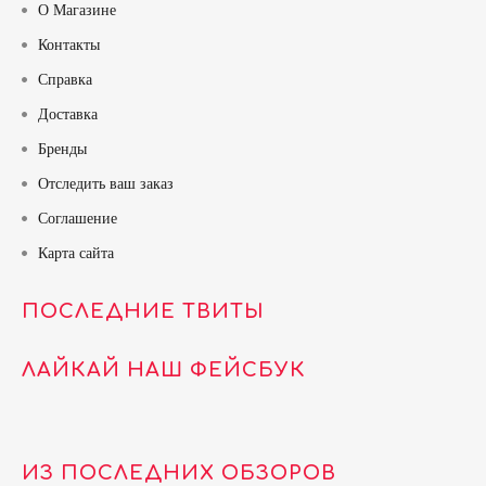
О Магазине
Контакты
Справка
Доставка
Бренды
Отследить ваш заказ
Соглашение
Карта сайта
ПОСЛЕДНИЕ ТВИТЫ
ЛАЙКАЙ НАШ ФЕЙСБУК
ИЗ ПОСЛЕДНИХ ОБЗОРОВ