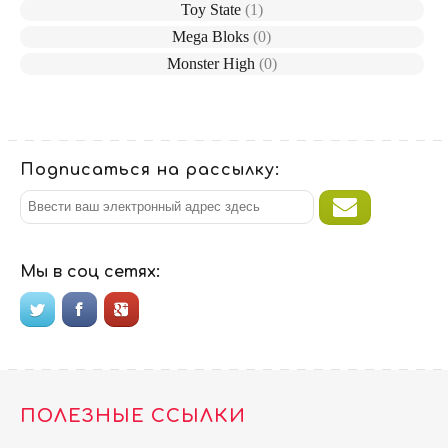
Toy State
(1)
Mega Bloks
(0)
Monster High
(0)
Подписаться на рассылку:
Мы в соц сетях:
ПОЛЕЗНЫЕ ССЫЛКИ