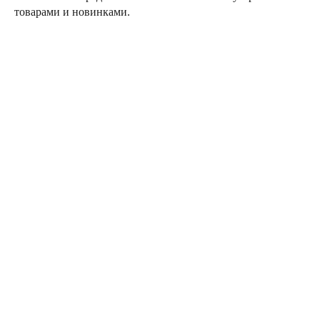
товарами и новинками.