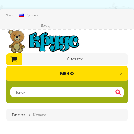
Язык:
Русский
Вход
0
товары
МЕНЮ
Главная
Каталог