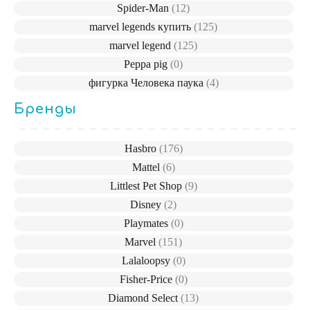
Spider-Man
(12)
marvel legends купить
(125)
marvel legend
(125)
Peppa pig
(0)
фигурка Человека паука
(4)
Бренды
Hasbro
(176)
Mattel
(6)
Littlest Pet Shop
(9)
Disney
(2)
Playmates
(0)
Marvel
(151)
Lalaloopsy
(0)
Fisher-Price
(0)
Diamond Select
(13)