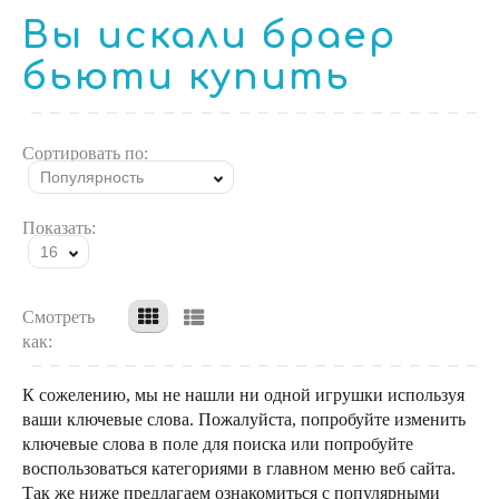
Вы искали браер
бьюти купить
Сортировать по:
Популярность
Показать:
16
Смотреть
как:
К сожелению, мы не нашли ни одной игрушки используя
ваши ключевые слова. Пожалуйста, попробуйте изменить
ключевые слова в поле для поиска или попробуйте
воспользоваться категориями в главном меню веб сайта.
Так же ниже предлагаем ознакомиться с популярными