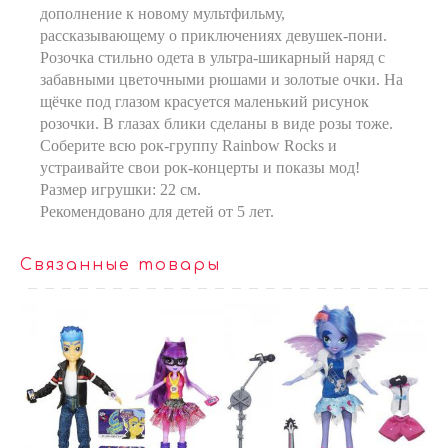
дополнение к новому мультфильму,
рассказывающему о приключениях девушек-пони.
Розочка стильно одета в ультра-шикарный наряд с
забавными цветочными рюшами и золотые очки. На
щёчке под глазом красуется маленький рисунок
розочки. В глазах блики сделаны в виде розы тоже.
Соберите всю рок-группу Rainbow Rocks и
устраивайте свои рок-концерты и показы мод!
Размер игрушки: 22 см.
Рекомендовано для детей от 5 лет.
Связанные товары