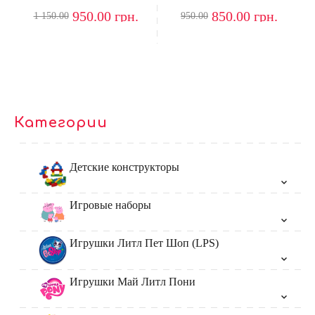
950.00
грн.
850.00
грн.
1 150.00
950.00
Категории
Детские конструкторы
Игровые наборы
Игрушки Литл Пет Шоп (LPS)
Игрушки Май Литл Пони