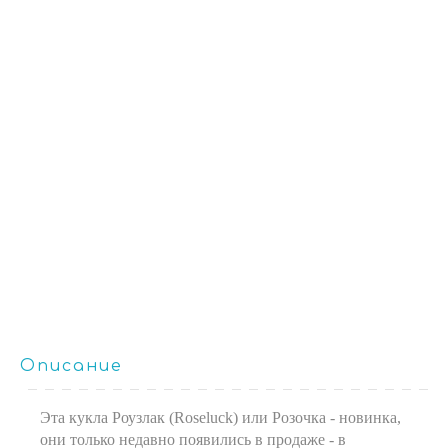
Описание
Эта кукла Роузлак (Roseluck) или Розочка - новинка,
они только недавно появились в продаже - в