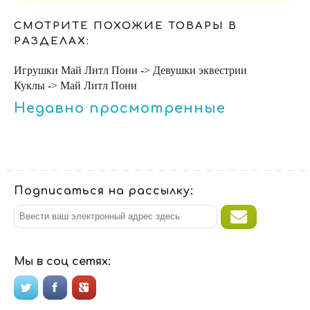
СМОТРИТЕ ПОХОЖИЕ ТОВАРЫ В
РАЗДЕЛАХ:
Игрушки Май Литл Пони -> Девушки эквестрии
Куклы -> Май Литл Пони
Недавно просмотренные
Подписаться на рассылку:
Мы в соц сетях: