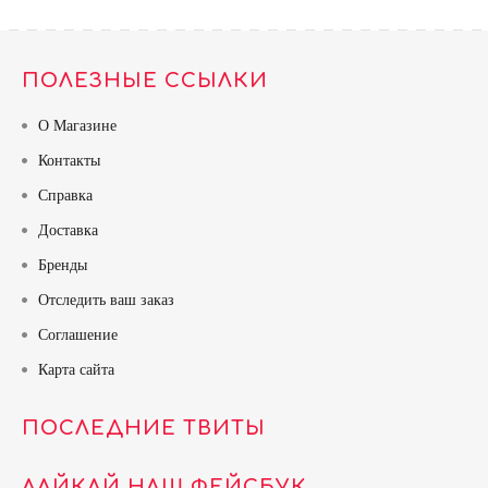
ПОЛЕЗНЫЕ ССЫЛКИ
О Магазине
Контакты
Справка
Доставка
Бренды
Отследить ваш заказ
Соглашение
Карта сайта
ПОСЛЕДНИЕ ТВИТЫ
ЛАЙКАЙ НАШ ФЕЙСБУК