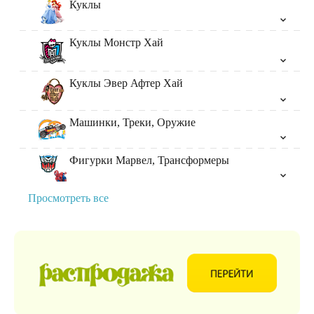
Куклы
Куклы Монстр Хай
Куклы Эвер Афтер Хай
Машинки, Треки, Оружие
Фигурки Марвел, Трансформеры
Просмотреть все