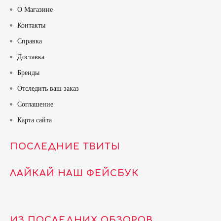
О Магазине
Контакты
Справка
Доставка
Бренды
Отследить ваш заказ
Соглашение
Карта сайта
ПОСЛЕДНИЕ ТВИТЫ
ЛАЙКАЙ НАШ ФЕЙСБУК
ИЗ ПОСЛЕДНИХ ОБЗОРОВ