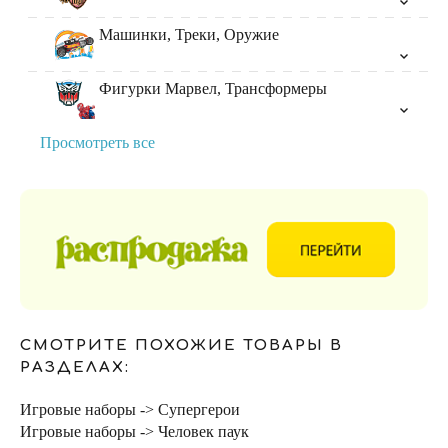
Машинки, Треки, Оружие
Фигурки Марвел, Трансформеры
Просмотреть все
СМОТРИТЕ ПОХОЖИЕ ТОВАРЫ В
РАЗДЕЛАХ:
Игровые наборы -> Супергерои
Игровые наборы -> Человек паук