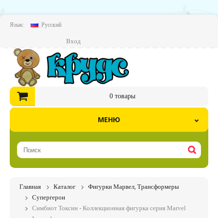
Язык:
Русский
Вход
0
товары
МЕНЮ
Главная
Каталог
Фигурки Марвел, Трансформеры
Супергерои
Симбиот Токсин - Коллекционная фигурка серия Marvel