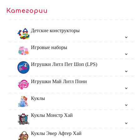
Категории
Детские конструкторы
Игровые наборы
Игрушки Литл Пет Шоп (LPS)
Игрушки Май Литл Пони
Куклы
Куклы Монстр Хай
Куклы Эвер Афтер Хай