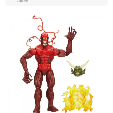
Legends