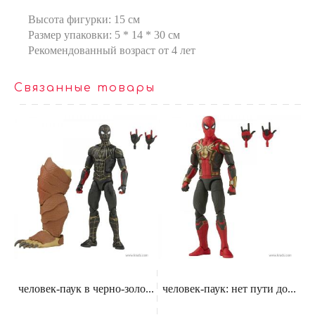
Высота фигурки: 15 см
Размер упаковки: 5 * 14 * 30 см
Рекомендованный возраст от 4 лет
Связанные товары
человек-паук в черно-золо...
человек-паук: нет пути до...