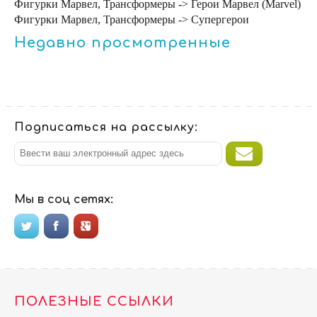
Фигурки Марвел, Трансформеры -> Герои Марвел (Marvel)
Фигурки Марвел, Трансформеры -> Супергерои
Недавно просмотренные
Подписаться на рассылку:
Мы в соц сетях:
ПОЛЕЗНЫЕ ССЫЛКИ