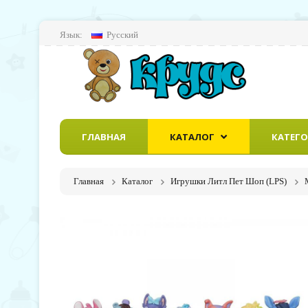
Язык:
Русский
ГЛАВНАЯ
КАТАЛОГ
КАТЕГ
Главная
Каталог
Игрушки Литл Пет Шоп (LPS)