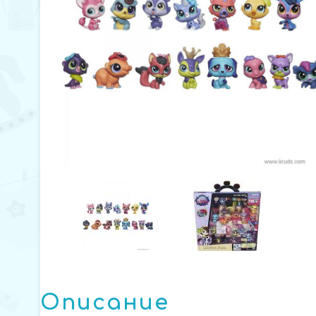
Описание