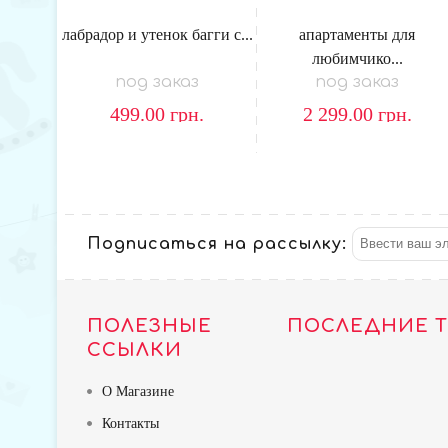
лабрадор и утенок багги с...
апартаменты для
любимчико...
под заказ
под заказ
499.00
грн.
2 299.00
грн.
Подписаться на рассылку:
ПОЛЕЗНЫЕ
ПОСЛЕДНИЕ 
ССЫЛКИ
О Магазине
Контакты