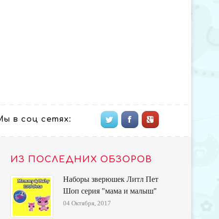
Мы в соц сетях:
ИЗ ПОСЛЕДНИХ ОБЗОРОВ
Наборы зверюшек Литл Пет
Шоп серия "мама и малыш"
04 Октября, 2017