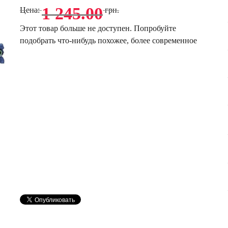
1 245.00
Цена:
грн.
Этот товар больше не доступен. Попробуйте
подобрать что-нибудь похожее, более современное