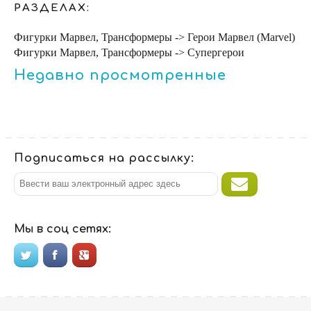
РАЗДЕЛАХ:
Фигурки Марвел, Трансформеры -> Герои Марвел (Marvel)
Фигурки Марвел, Трансформеры -> Супергерои
Недавно просмотренные
Подписаться на рассылку:
Мы в соц сетях: