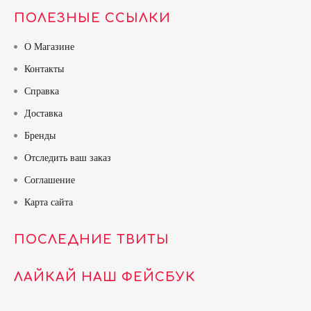
ПОЛЕЗНЫЕ ССЫЛКИ
О Магазине
Контакты
Справка
Доставка
Бренды
Отследить ваш заказ
Соглашение
Карта сайта
ПОСЛЕДНИЕ ТВИТЫ
ЛАЙКАЙ НАШ ФЕЙСБУК