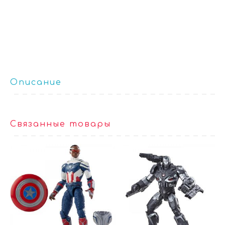
Описание
Связанные товары