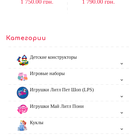
1 750.00
грн.
1 790.00
грн.
Категории
Детские конструкторы
Игровые наборы
Игрушки Литл Пет Шоп (LPS)
Игрушки Май Литл Пони
Куклы