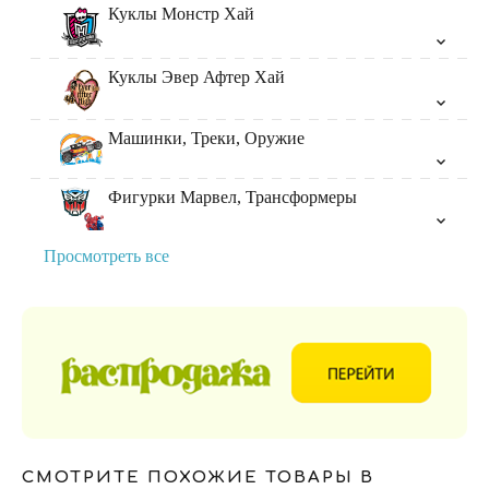
Куклы Монстр Хай
Куклы Эвер Афтер Хай
Машинки, Треки, Оружие
Фигурки Марвел, Трансформеры
Просмотреть все
СМОТРИТЕ ПОХОЖИЕ ТОВАРЫ В