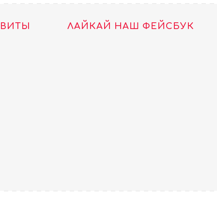
ТВИТЫ
ЛАЙКАЙ НАШ ФЕЙСБУК