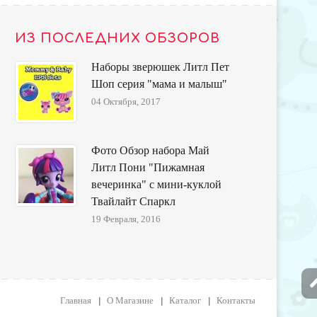
ИЗ ПОСЛЕДНИХ ОБЗОРОВ
Наборы зверюшек Литл Пет
Шоп серия "мама и малыш"
04 Октября, 2017
Фото Обзор набора Май
Литл Пони "Пижамная
вечеринка" с мини-куклой
Твайлайт Спаркл
19 Февраля, 2016
Главная
О Магазине
Каталог
Контакты