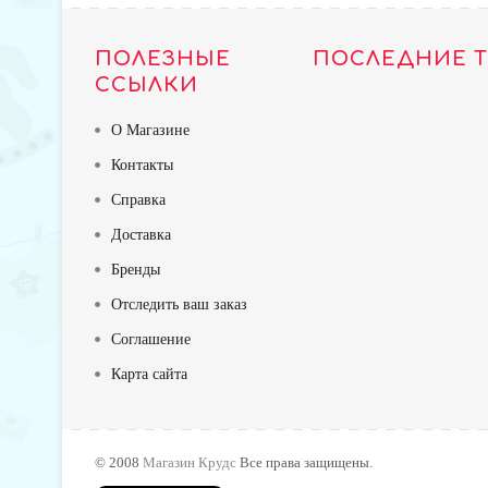
ПОЛЕЗНЫЕ
ПОСЛЕДНИЕ 
ССЫЛКИ
О Магазине
Контакты
Справка
Доставка
Бренды
Отследить ваш заказ
Соглашение
Карта сайта
TOP
© 2008
Магазин Крудс
Все права защищены.