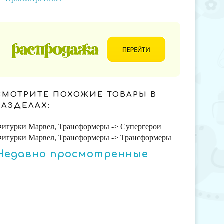
СМОТРИТЕ ПОХОЖИЕ ТОВАРЫ В
РАЗДЕЛАХ:
игурки Марвел, Трансформеры -> Супергерои
игурки Марвел, Трансформеры -> Трансформеры
Недавно просмотренные