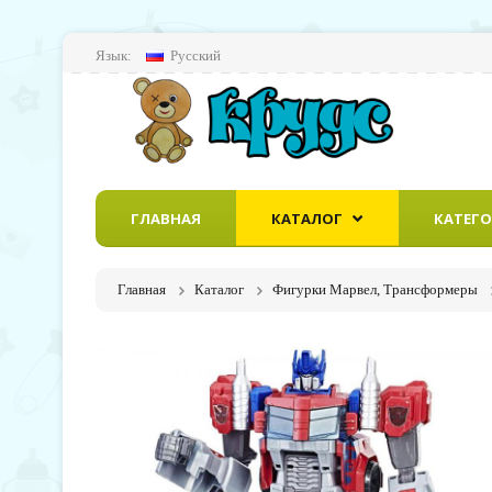
Язык:
Русский
ГЛАВНАЯ
КАТАЛОГ
КАТЕГ
Главная
Каталог
Фигурки Марвел, Трансформеры