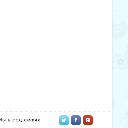
Мы в соц сетях: