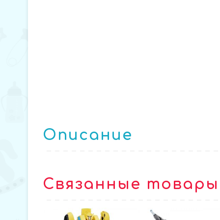
Описание
Связанные товары