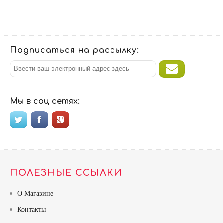
Подписаться на рассылку:
Мы в соц сетях:
ПОЛЕЗНЫЕ ССЫЛКИ
О Магазине
Контакты