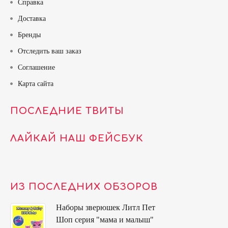
Справка
Доставка
Бренды
Отследить ваш заказ
Соглашение
Карта сайта
ПОСЛЕДНИЕ ТВИТЫ
ЛАЙКАЙ НАШ ФЕЙСБУК
ИЗ ПОСЛЕДНИХ ОБЗОРОВ
Наборы зверюшек Литл Пет
Шоп серия "мама и малыш"