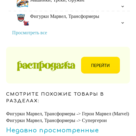
Фигурки Марвел, Трансформеры
Просмотреть все
СМОТРИТЕ ПОХОЖИЕ ТОВАРЫ В
РАЗДЕЛАХ:
Фигурки Марвел, Трансформеры -> Герои Марвел (Marvel)
Фигурки Марвел, Трансформеры -> Супергерои
Недавно просмотренные