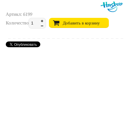
Артикл:
6199
Количество:
Добавить в корзину