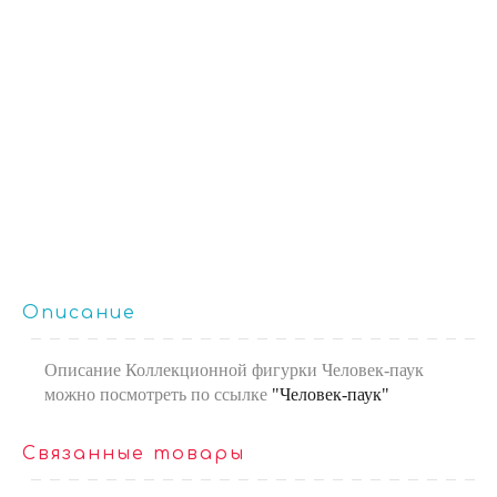
Описание
Описание Коллекционной фигурки Человек-паук
можно посмотреть по ссылке
"Человек-паук"
Связанные товары