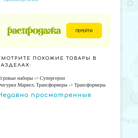
СМОТРИТЕ ПОХОЖИЕ ТОВАРЫ В
РАЗДЕЛАХ:
гровые наборы -> Супергерои
игурки Марвел, Трансформеры -> Трансформеры
Недавно просмотренные