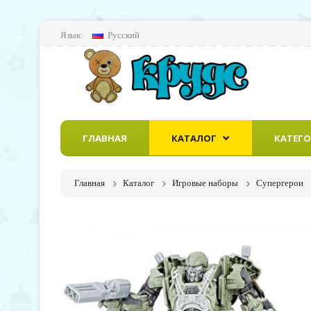
Язык:
Русский
ГЛАВНАЯ
КАТАЛОГ
КАТЕГ
Главная
Каталог
Игровые наборы
Супергерои