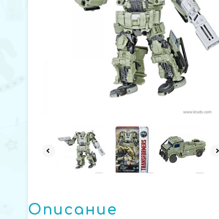
Описание