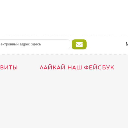
ТВИТЫ
ЛАЙКАЙ НАШ ФЕЙСБУК