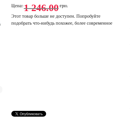
1 246.00
Цена:
грн.
Этот товар больше не доступен. Попробуйте
подобрать что-нибудь похожее, более современное