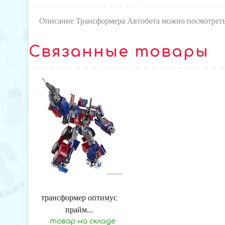
Описание Трансформера Автобота можно посмотрет
Связанные товары
трансформер оптимус
прайм...
товар на складе