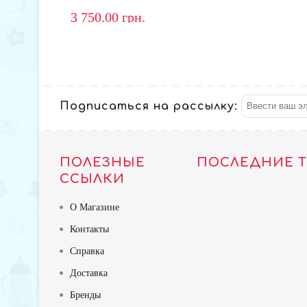
3 750.00
грн.
Подписаться на рассылку:
ПОЛЕЗНЫЕ
ПОСЛЕДНИЕ 
ССЫЛКИ
О Магазине
Контакты
Справка
Доставка
Бренды