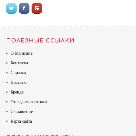
ПОЛЕЗНЫЕ ССЫЛКИ
О Магазине
Контакты
Справка
Доставка
Бренды
Отследить ваш заказ
Соглашение
Карта сайта