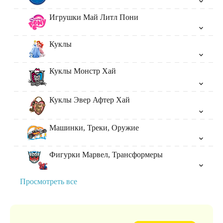
Игрушки Май Литл Пони
Куклы
Куклы Монстр Хай
Куклы Эвер Афтер Хай
Машинки, Треки, Оружие
Фигурки Марвел, Трансформеры
Просмотреть все