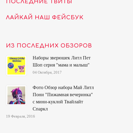
ПОСЛЕДНИЕ ТВИТЫ
ЛАЙКАЙ НАШ ФЕЙСБУК
ИЗ ПОСЛЕДНИХ ОБЗОРОВ
Наборы зверюшек Литл Пет
Шоп серия "мама и малыш"
04 Октября, 2017
Фото Обзор набора Май Литл
Пони "Пижамная вечеринка"
с мини-куклой Твайлайт
Спаркл
19 Февраля, 2016