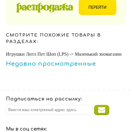
СМОТРИТЕ ПОХОЖИЕ ТОВАРЫ В
РАЗДЕЛАХ:
Игрушки Литл Пет Шоп (LPS) -> Маленький зоомагазин
Недавно просмотренные
Подписаться на рассылку:
Мы в соц сетях: