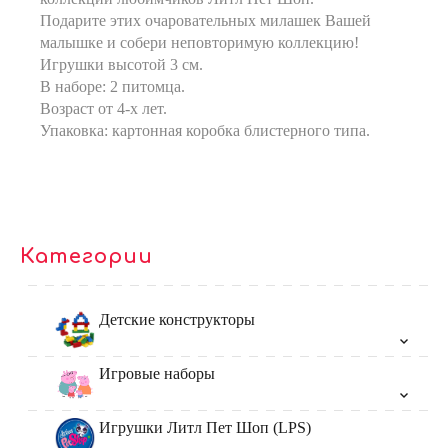
Подарите этих очаровательных милашек Вашей
малышке и собери неповторимую коллекцию!
Игрушки высотой 3 см.
В наборе: 2 питомца.
Возраст от 4-х лет.
Упаковка: картонная коробка блистерного типа.
Категории
Детские конструкторы
Игровые наборы
Игрушки Литл Пет Шоп (LPS)