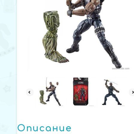
Описание