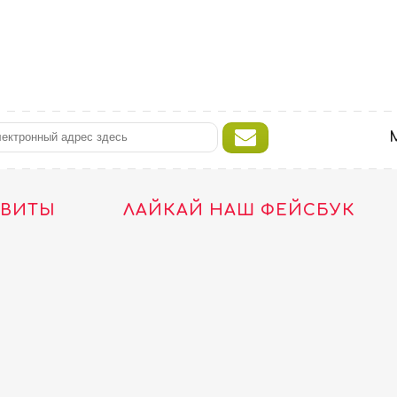
ТВИТЫ
ЛАЙКАЙ НАШ ФЕЙСБУК