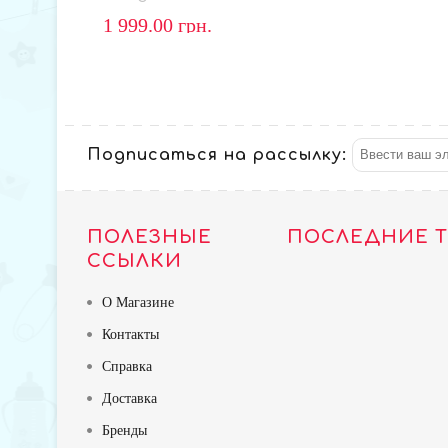
1 999.00
грн.
Подписаться на рассылку:
ПОЛЕЗНЫЕ
ПОСЛЕДНИЕ 
ССЫЛКИ
О Магазине
Контакты
Справка
Доставка
Бренды