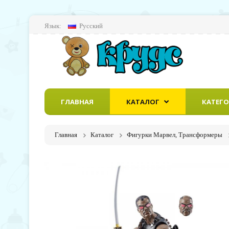
Язык:
Русский
ГЛАВНАЯ
КАТАЛОГ
КАТЕГ
Главная
Каталог
Фигурки Марвел, Трансформеры