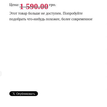
1 590.00
Цена:
грн.
Этот товар больше не доступен. Попробуйте
подобрать что-нибудь похожее, более современное