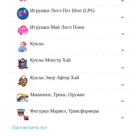
Игрушки Литл Пет Шоп (LPS)
Игрушки Май Литл Пони
Куклы
Куклы Монстр Хай
Куклы Эвер Афтер Хай
Машинки, Треки, Оружие
Фигурки Марвел, Трансформеры
Просмотреть все