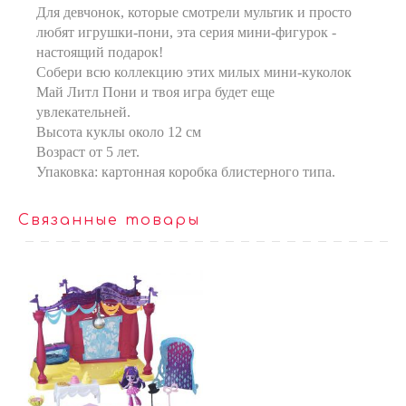
Для девчонок, которые смотрели мультик и просто
любят игрушки-пони, эта серия мини-фигурок -
настоящий подарок!
Собери всю коллекцию этих милых мини-куколок
Май Литл Пони и твоя игра будет еще
увлекательней.
Высота куклы около 12 см
Возраст от 5 лет.
Упаковка: картонная коробка блистерного типа.
Связанные товары