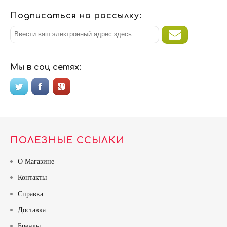
Подписаться на рассылку:
Мы в соц сетях:
ПОЛЕЗНЫЕ ССЫЛКИ
О Магазине
Контакты
Справка
Доставка
Бренды