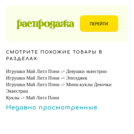
СМОТРИТЕ ПОХОЖИЕ ТОВАРЫ В
РАЗДЕЛАХ:
Игрушки Май Литл Пони -> Девушки эквестрии
Игрушки Май Литл Пони -> Эпплджек
Игрушки Май Литл Пони -> Мини-куклы Девочки
Эквестрии
Куклы -> Май Литл Пони
Недавно просмотренные