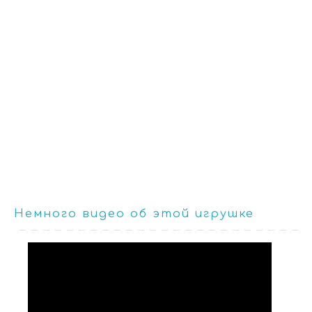
Немного видео об этой игрушке