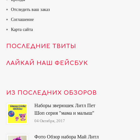
Отследить ваш заказ
Соглашение
Карта сайта
ПОСЛЕДНИЕ ТВИТЫ
ЛАЙКАЙ НАШ ФЕЙСБУК
ИЗ ПОСЛЕДНИХ ОБЗОРОВ
Наборы зверюшек Литл Пет
Шоп серия "мама и малыш"
04 Октября, 2017
Фото Обзор набора Май Литл