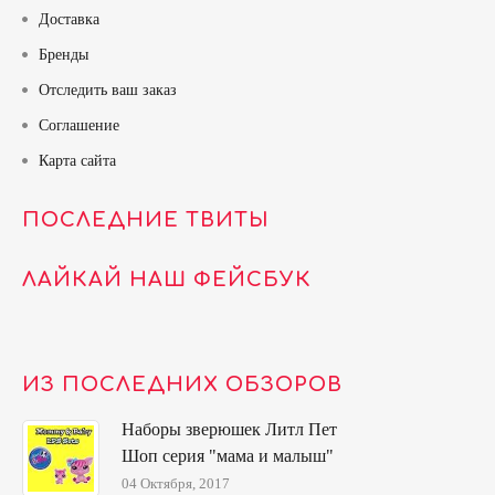
Доставка
Бренды
Отследить ваш заказ
Соглашение
Карта сайта
ПОСЛЕДНИЕ ТВИТЫ
ЛАЙКАЙ НАШ ФЕЙСБУК
ИЗ ПОСЛЕДНИХ ОБЗОРОВ
Наборы зверюшек Литл Пет
Шоп серия "мама и малыш"
04 Октября, 2017