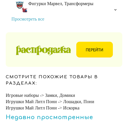
Фигурки Марвел, Трансформеры
Просмотреть все
СМОТРИТЕ ПОХОЖИЕ ТОВАРЫ В
РАЗДЕЛАХ:
Игровые наборы -> Замки, Домики
Игрушки Май Литл Пони -> Лошадки, Пони
Игрушки Май Литл Пони -> Искорка
Недавно просмотренные