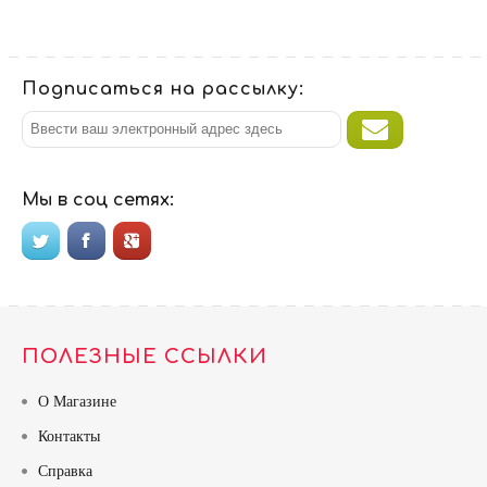
Подписаться на рассылку:
Мы в соц сетях:
ПОЛЕЗНЫЕ ССЫЛКИ
О Магазине
Контакты
Справка