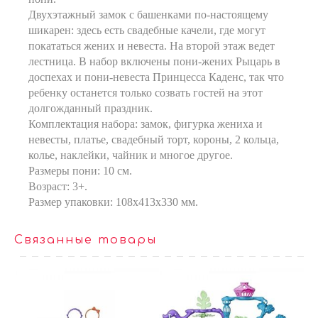
Двухэтажный замок с башенками по-настоящему
шикарен: здесь есть свадебные качели, где могут
покататься жених и невеста. На второй этаж ведет
лестница. В набор включены пони-жених Рыцарь в
доспехах и пони-невеста Принцесса Каденс, так что
ребенку останется только созвать гостей на этот
долгожданный праздник.
Комплектация набора: замок, фигурка жениха и
невесты, платье, свадебный торт, короны, 2 кольца,
колье, наклейки, чайник и многое другое.
Размеры пони: 10 см.
Возраст: 3+.
Размер упаковки: 108х413х330 мм.
Связанные товары