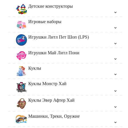
Детские конструкторы
Игровые наборы
Игрушки Литл Пет Шоп (LPS)
Игрушки Май Литл Пони
Куклы
Куклы Монстр Хай
Куклы Эвер Афтер Хай
Машинки, Треки, Оружие