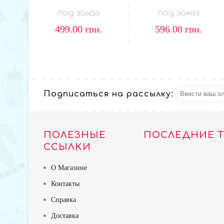
под заказ
под заказ
499.00
грн.
596.00
грн.
Подписаться на рассылку:
ПОЛЕЗНЫЕ
ПОСЛЕДНИЕ 
ССЫЛКИ
О Магазине
Контакты
Справка
Доставка