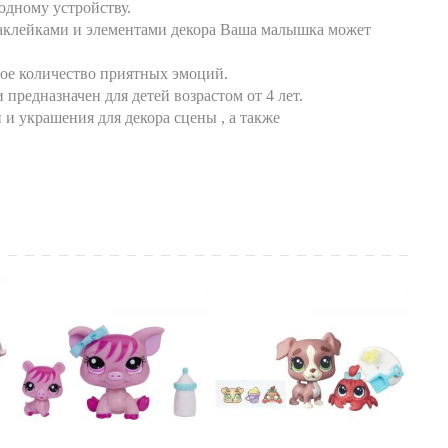
одному устройству.
аклейками и элементами декора Ваша малышка может
ое количество приятных эмоций.
предназначен для детей возрастом от 4 лет.
 и украшения для декора сцены , а также