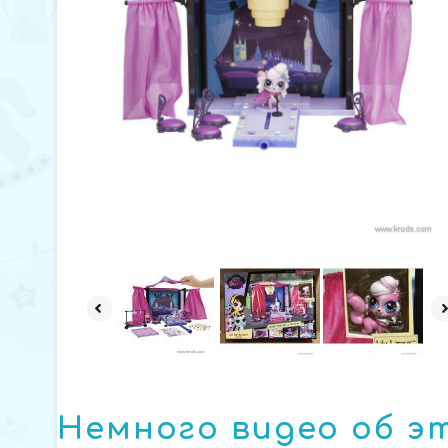
Немного видео об э