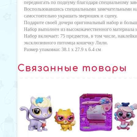
передвигать по подиуму благодаря специальному зав
Воспользовавшись специальными замечательными н
самостоятельно украшать зверюшек и сцену.
Подарите своей дочери оригинальный набор и больш
Набор выполнен из высококачественного материала и 
Набор включает: 75 предметов, в том числе, наклейки
эксклюзивного питомца кошечку Лили.
Размер упаковки: 38.1 x 27.9 x 6.4 см
Связанные товары