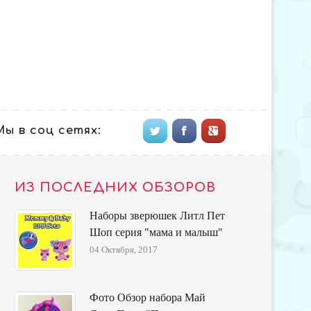
Мы в соц сетях:
ИЗ ПОСЛЕДНИХ ОБЗОРОВ
Наборы зверюшек Литл Пет
Шоп серия "мама и малыш"
04 Октября, 2017
Фото Обзор набора Май