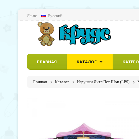
Язык:
Русский
ГЛАВНАЯ
КАТАЛОГ
КАТЕГ
Главная
Каталог
Игрушки Литл Пет Шоп (LPS)