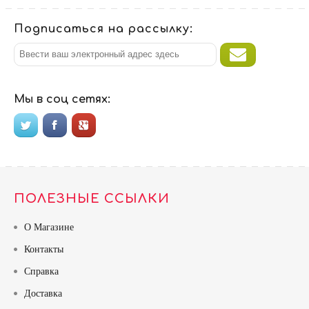
Подписаться на рассылку:
Мы в соц сетях:
ПОЛЕЗНЫЕ ССЫЛКИ
О Магазине
Контакты
Справка
Доставка