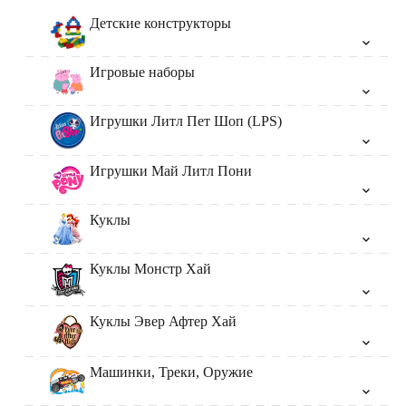
Детские конструкторы
Игровые наборы
Игрушки Литл Пет Шоп (LPS)
Игрушки Май Литл Пони
Куклы
Куклы Монстр Хай
Куклы Эвер Афтер Хай
Машинки, Треки, Оружие