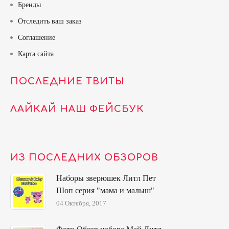
Бренды
Отследить ваш заказ
Соглашение
Карта сайта
ПОСЛЕДНИЕ ТВИТЫ
ЛАЙКАЙ НАШ ФЕЙСБУК
ИЗ ПОСЛЕДНИХ ОБЗОРОВ
Наборы зверюшек Литл Пет
Шоп серия "мама и малыш"
04 Октября, 2017