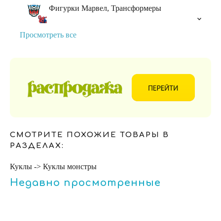
Фигурки Марвел, Трансформеры
Просмотреть все
СМОТРИТЕ ПОХОЖИЕ ТОВАРЫ В
РАЗДЕЛАХ:
Куклы -> Куклы монстры
Недавно просмотренные