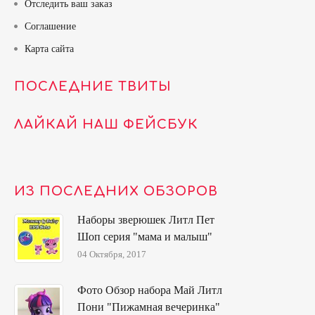
Отследить ваш заказ
Соглашение
Карта сайта
ПОСЛЕДНИЕ ТВИТЫ
ЛАЙКАЙ НАШ ФЕЙСБУК
ИЗ ПОСЛЕДНИХ ОБЗОРОВ
Наборы зверюшек Литл Пет
Шоп серия "мама и малыш"
04 Октября, 2017
Фото Обзор набора Май Литл
Пони "Пижамная вечеринка"