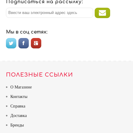
Подписаться на рассылку:
Мы в соц сетях:
ПОЛЕЗНЫЕ ССЫЛКИ
О Магазине
Контакты
Справка
Доставка
Бренды