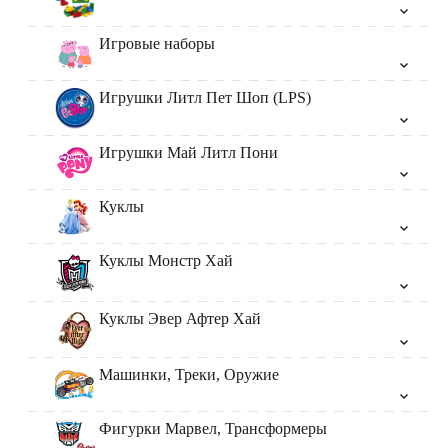
Игровые наборы
Игрушки Литл Пет Шоп (LPS)
Игрушки Май Литл Пони
Куклы
Куклы Монстр Хай
Куклы Эвер Афтер Хай
Машинки, Треки, Оружие
Фигурки Марвел, Трансформеры