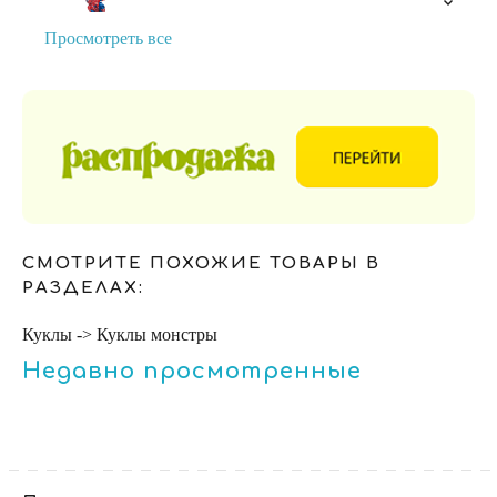
Просмотреть все
СМОТРИТЕ ПОХОЖИЕ ТОВАРЫ В
РАЗДЕЛАХ:
Куклы -> Куклы монстры
Недавно просмотренные