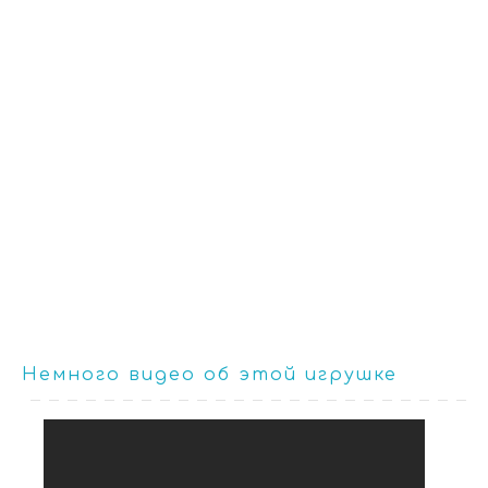
Немного видео об этой игрушке