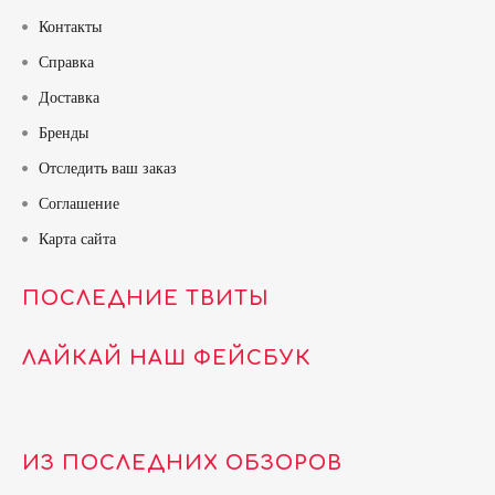
Контакты
Справка
Доставка
Бренды
Отследить ваш заказ
Соглашение
Карта сайта
ПОСЛЕДНИЕ ТВИТЫ
ЛАЙКАЙ НАШ ФЕЙСБУК
ИЗ ПОСЛЕДНИХ ОБЗОРОВ