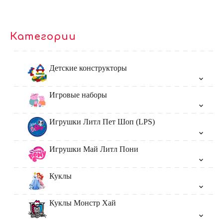
Категории
Детские конструкторы
Игровые наборы
Игрушки Литл Пет Шоп (LPS)
Игрушки Май Литл Пони
Куклы
Куклы Монстр Хай