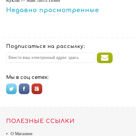
Куклы -> Май Литл Пони
Недавно просмотренные
Подписаться на рассылку:
Мы в соц сетях:
ПОЛЕЗНЫЕ ССЫЛКИ
О Магазине