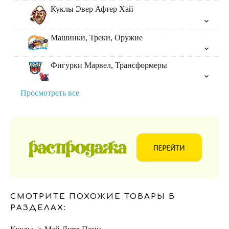
Куклы Эвер Афтер Хай
Машинки, Треки, Оружие
Фигурки Марвел, Трансформеры
Просмотреть все
СМОТРИТЕ ПОХОЖИЕ ТОВАРЫ В
РАЗДЕЛАХ: