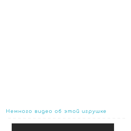
Немного видео об этой игрушке