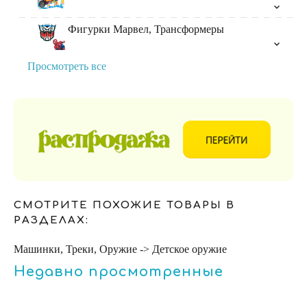
Фигурки Марвел, Трансформеры
Просмотреть все
СМОТРИТЕ ПОХОЖИЕ ТОВАРЫ В
РАЗДЕЛАХ:
Машинки, Треки, Оружие -> Детское оружие
Недавно просмотренные