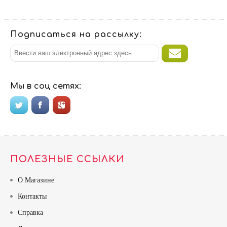
Подписаться на рассылку:
Мы в соц сетях:
ПОЛЕЗНЫЕ ССЫЛКИ
О Магазине
Контакты
Справка