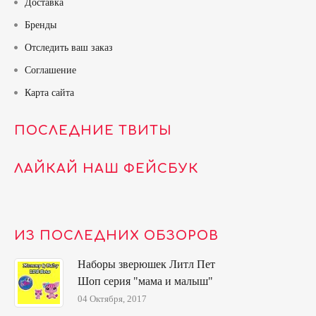
Доставка
Бренды
Отследить ваш заказ
Соглашение
Карта сайта
ПОСЛЕДНИЕ ТВИТЫ
ЛАЙКАЙ НАШ ФЕЙСБУК
ИЗ ПОСЛЕДНИХ ОБЗОРОВ
Наборы зверюшек Литл Пет
Шоп серия "мама и малыш"
04 Октября, 2017