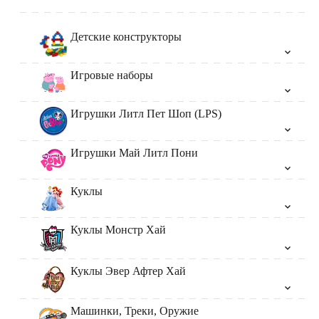
Детские конструкторы
Игровые наборы
Игрушки Литл Пет Шоп (LPS)
Игрушки Май Литл Пони
Куклы
Куклы Монстр Хай
Куклы Эвер Афтер Хай
Машинки, Треки, Оружие