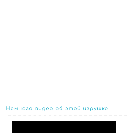
Немного видео об этой игрушке