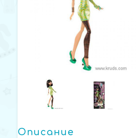
Описание