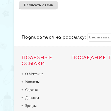
Написать отзыв
Подписаться на рассылку:
ПОЛЕЗНЫЕ
ПОСЛЕДНИЕ 
ССЫЛКИ
О Магазине
Контакты
Справка
Доставка
Бренды