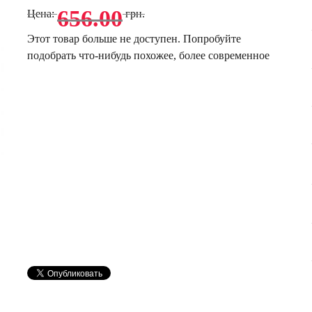
656.00
Цена:
грн.
Этот товар больше не доступен. Попробуйте
подобрать что-нибудь похожее, более современное