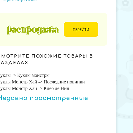
СМОТРИТЕ ПОХОЖИЕ ТОВАРЫ В
РАЗДЕЛАХ:
уклы -> Куклы монстры
уклы Монстр Хай -> Последние новинки
уклы Монстр Хай -> Клео де Нил
Недавно просмотренные