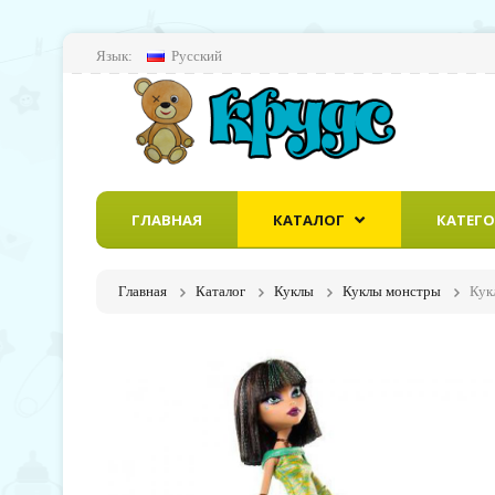
Язык:
Русский
ГЛАВНАЯ
КАТАЛОГ
КАТЕГ
Главная
Каталог
Куклы
Куклы монстры
Кук