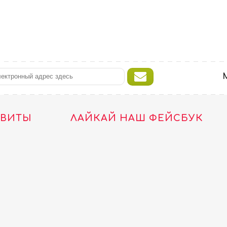
ТВИТЫ
ЛАЙКАЙ НАШ ФЕЙСБУК