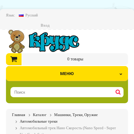
Язык:
Русский
Вход
0
товары
МЕНЮ
Главная
Каталог
Машинки, Треки, Оружие
Автомобильные треки
Автомобильный трек Нано Скорость (Nano Speed - Super