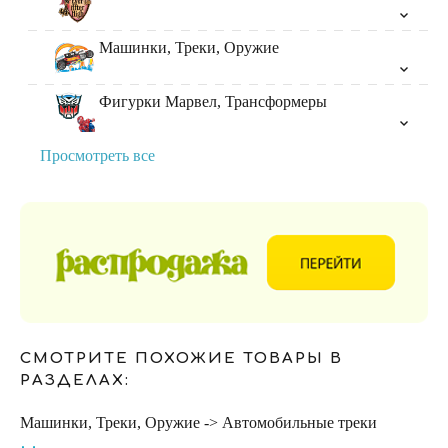
Машинки, Треки, Оружие
Фигурки Марвел, Трансформеры
Просмотреть все
СМОТРИТЕ ПОХОЖИЕ ТОВАРЫ В
РАЗДЕЛАХ:
Машинки, Треки, Оружие -> Автомобильные треки