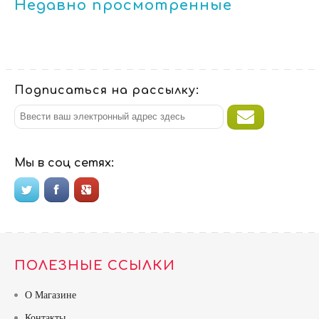
Недавно просмотренные
Подписаться на рассылку:
Мы в соц сетях:
ПОЛЕЗНЫЕ ССЫЛКИ
О Магазине
Контакты