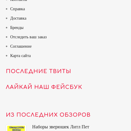
Справка
Доставка
Бренды
Отследить ваш заказ
Соглашение
Карта сайта
ПОСЛЕДНИЕ ТВИТЫ
ЛАЙКАЙ НАШ ФЕЙСБУК
ИЗ ПОСЛЕДНИХ ОБЗОРОВ
Наборы зверюшек Литл Пет