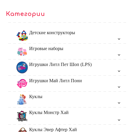
Категории
Детские конструкторы
Игровые наборы
Игрушки Литл Пет Шоп (LPS)
Игрушки Май Литл Пони
Куклы
Куклы Монстр Хай
Куклы Эвер Афтер Хай