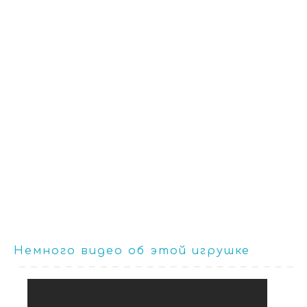
Немного видео об этой игрушке