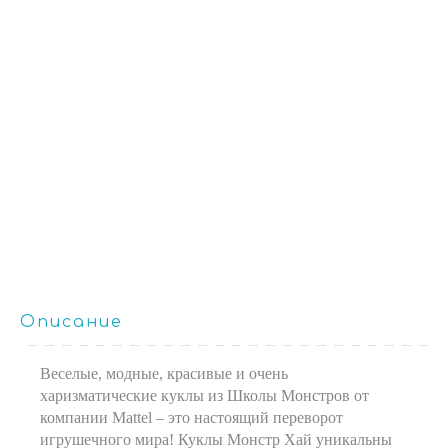
Описание
Веселые, модные, красивые и очень
харизматические куклы из Школы Монстров от
компании Mattel – это настоящий переворот
игрушечного мира! Куклы Монстр Хай уникальны