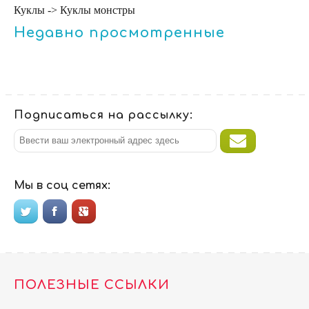
Куклы -> Куклы монстры
Недавно просмотренные
Подписаться на рассылку:
Мы в соц сетях:
ПОЛЕЗНЫЕ ССЫЛКИ