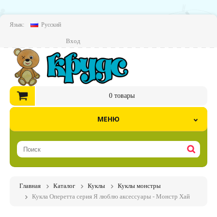
Язык:
Русский
Вход
0
товары
МЕНЮ
Главная
Каталог
Куклы
Куклы монстры
Кукла Оперетта серия Я люблю аксессуары - Монстр Хай