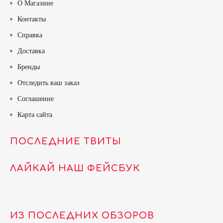
О Магазине
Контакты
Справка
Доставка
Бренды
Отследить ваш заказ
Соглашение
Карта сайта
ПОСЛЕДНИЕ ТВИТЫ
ЛАЙКАЙ НАШ ФЕЙСБУК
ИЗ ПОСЛЕДНИХ ОБЗОРОВ