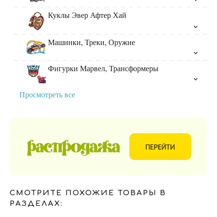
Куклы Эвер Афтер Хай
Машинки, Треки, Оружие
Фигурки Марвел, Трансформеры
Просмотреть все
СМОТРИТЕ ПОХОЖИЕ ТОВАРЫ В
РАЗДЕЛАХ: