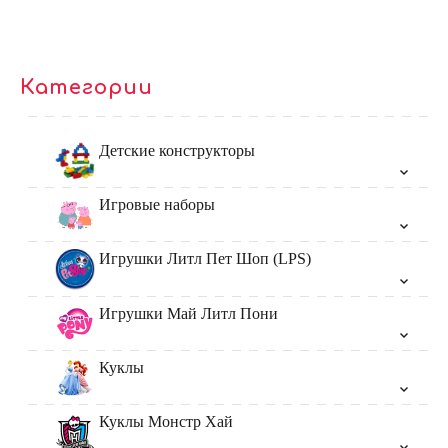
Категории
Детские конструкторы
Игровые наборы
Игрушки Литл Пет Шоп (LPS)
Игрушки Май Литл Пони
Куклы
Куклы Монстр Хай