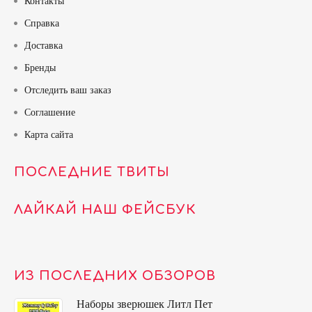
Контакты
Справка
Доставка
Бренды
Отследить ваш заказ
Соглашение
Карта сайта
ПОСЛЕДНИЕ ТВИТЫ
ЛАЙКАЙ НАШ ФЕЙСБУК
ИЗ ПОСЛЕДНИХ ОБЗОРОВ
Наборы зверюшек Литл Пет