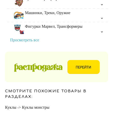
Машинки, Треки, Оружие
Фигурки Марвел, Трансформеры
Просмотреть все
СМОТРИТЕ ПОХОЖИЕ ТОВАРЫ В
РАЗДЕЛАХ:
Куклы -> Куклы монстры