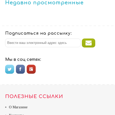
Недавно просмотренные
Подписаться на рассылку:
Мы в соц сетях:
ПОЛЕЗНЫЕ ССЫЛКИ
О Магазине