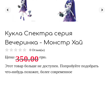
Кукла Спектра серия
Вечеринка - Монстр Хай
0
Отзыв(ы)
350.00
Цена:
грн.
Этот товар больше не доступен. Попробуйте подобрать
что-нибудь похожее, более современное